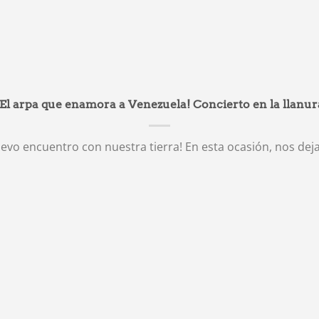
¡El arpa que enamora a Venezuela! Concierto en la llanur
evo encuentro con nuestra tierra! En esta ocasión, nos dejam