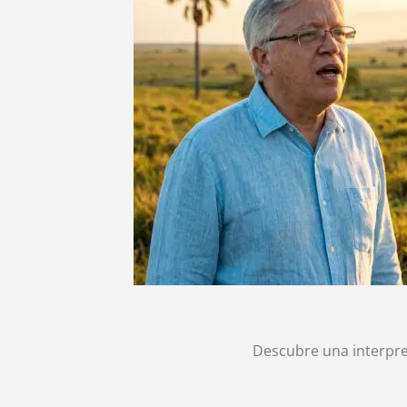
Descubre una interpret