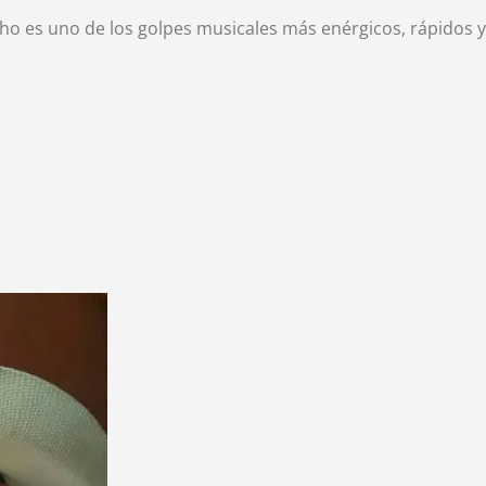
ho es uno de los golpes musicales más enérgicos, rápidos y t