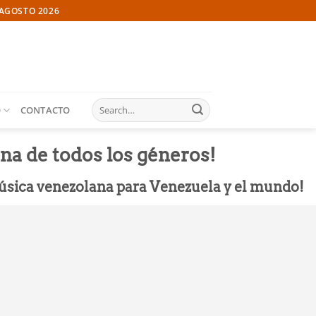
AGOSTO 2026
O
CONTACTO
na de todos los géneros!
música venezolana para Venezuela y el mundo!