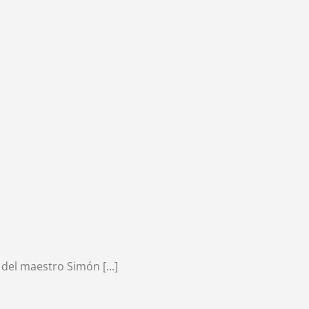
del maestro Simón [...]