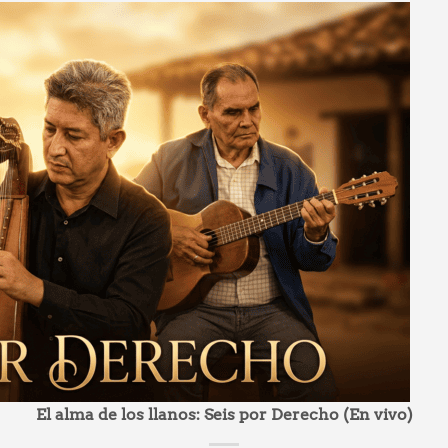
El alma de los llanos: Seis por Derecho (En vivo)