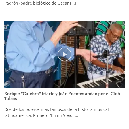
Padrón (padre biológico de Oscar [...]
Enrique “Culebra“ Iriarte y Juán Fuentes andan por el Club
Tobías
Dos de los boleros mas famosos de la historia musical
latinoamerica. Primero “En mi Viejo [...]