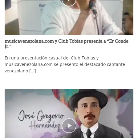
musicavenezolana.com y Club Tobías presenta a “Er Conde
Jr.“
En una presentación casual del Club Tobías y
musicavenezolana.com se presento el destacado cantante
venezolano [...]