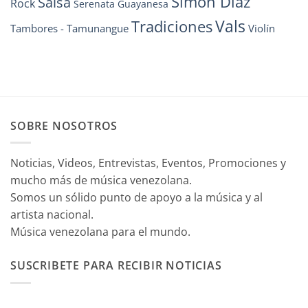
Simón Díaz
Salsa
Rock
Serenata Guayanesa
Vals
Tradiciones
Tambores - Tamunangue
Violín
SOBRE NOSOTROS
Noticias, Videos, Entrevistas, Eventos, Promociones y
mucho más de música venezolana.
Somos un sólido punto de apoyo a la música y al
artista nacional.
Música venezolana para el mundo.
SUSCRIBETE PARA RECIBIR NOTICIAS