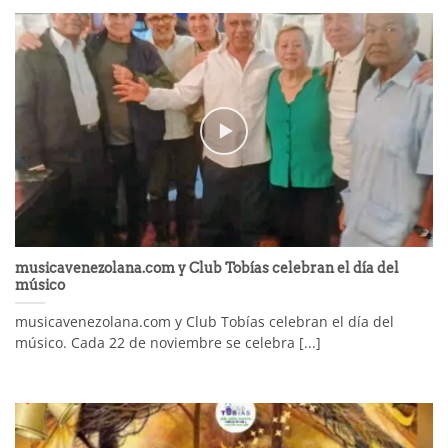
musicavenezolana.com y Club Tobías celebran el día del
músico
musicavenezolana.com y Club Tobías celebran el día del
músico. Cada 22 de noviembre se celebra [...]