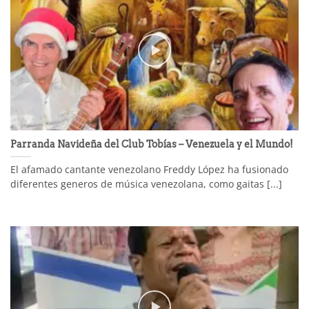
Parranda Navideña del Club Tobías – Venezuela y el Mundo!
El afamado cantante venezolano Freddy López ha fusionado
diferentes generos de música venezolana, como gaitas [...]