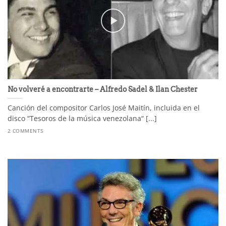
No volveré a encontrarte – Alfredo Sadel & Ilan Chester
Canción del compositor Carlos José Maitín, incluida en el
disco “Tesoros de la música venezolana“ [...]
2 COMMENTS