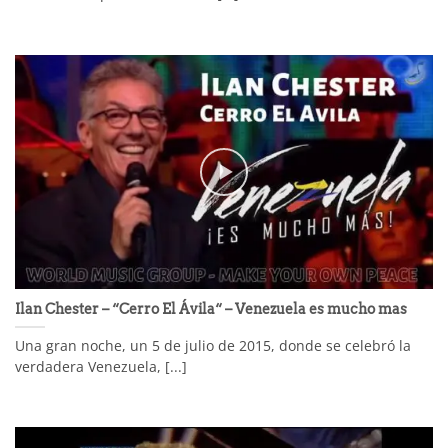
Ilan Chester – “Cerro El Ávila“ – Venezuela es mucho mas
Una gran noche, un 5 de julio de 2015, donde se celebró la
verdadera Venezuela, [...]