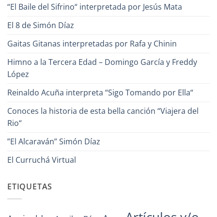
“El Baile del Sifrino“ interpretada por Jesús Mata
El 8 de Simón Díaz
Gaitas Gitanas interpretadas por Rafa y Chinin
Himno a la Tercera Edad – Domingo García y Freddy
López
Reinaldo Acuña interpreta “Sigo Tomando por Ella“
Conoces la historia de esta bella canción “Viajera del
Rio“
”El Alcaraván” Simón Díaz
El Curruchá Virtual
ETIQUETAS
Artículos y/o