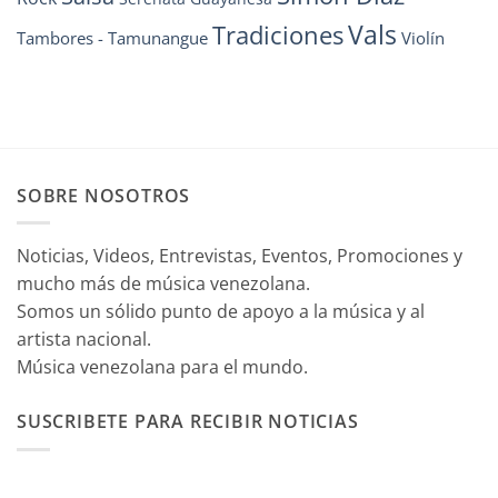
Vals
Tradiciones
Tambores - Tamunangue
Violín
SOBRE NOSOTROS
Noticias, Videos, Entrevistas, Eventos, Promociones y
mucho más de música venezolana.
Somos un sólido punto de apoyo a la música y al
artista nacional.
Música venezolana para el mundo.
SUSCRIBETE PARA RECIBIR NOTICIAS