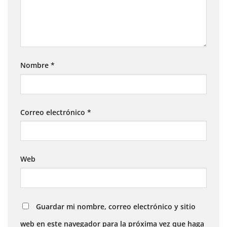
Nombre
*
Correo electrónico
*
Web
Guardar mi nombre, correo electrónico y sitio
web en este navegador para la próxima vez que haga