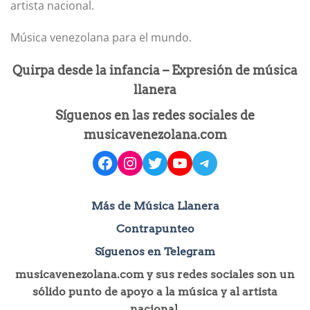
artista nacional.
Música venezolana para el mundo.
Quirpa desde la infancia – Expresión de música
llanera
Síguenos en las redes sociales de
musicavenezolana.com
facebook
instagram
Twitter
YouTube
Telegram
Más de Música Llanera
Contrapunteo
Síguenos en Telegram
musicavenezolana.com y sus redes sociales son un
sólido punto de apoyo a la música y al artista
nacional.