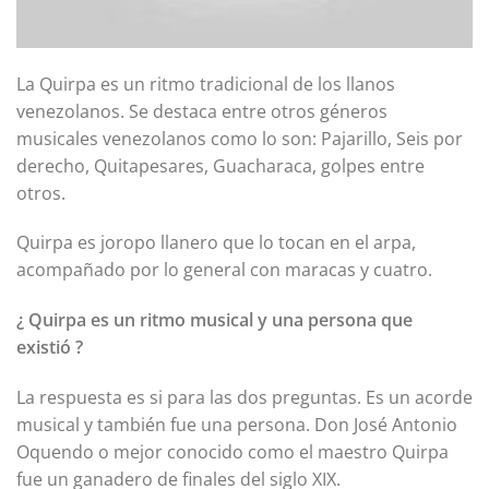
La Quirpa es un ritmo tradicional de los llanos
venezolanos. Se destaca entre otros géneros
musicales venezolanos como lo son: Pajarillo, Seis por
derecho, Quitapesares, Guacharaca, golpes entre
otros.
Quirpa es joropo llanero que lo tocan en el arpa,
acompañado por lo general con maracas y cuatro.
¿ Quirpa es un ritmo musical y una persona que
existió ?
La respuesta es si para las dos preguntas. Es un acorde
musical y también fue una persona. Don José Antonio
Oquendo o mejor conocido como el maestro Quirpa
fue un ganadero de finales del siglo XIX.