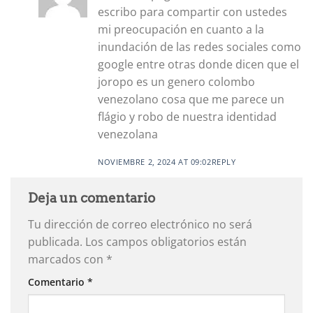
escribo para compartir con ustedes
mi preocupación en cuanto a la
inundación de las redes sociales como
google entre otras donde dicen que el
joropo es un genero colombo
venezolano cosa que me parece un
flágio y robo de nuestra identidad
venezolana
NOVIEMBRE 2, 2024 AT 09:02
REPLY
Deja un comentario
Tu dirección de correo electrónico no será
publicada.
Los campos obligatorios están
marcados con
*
Comentario
*