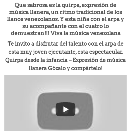
Que sabrosa es la quirpa, expresión de
música llanera, un ritmo tradicional de los
llanos venezolanos. Y esta niña con el arpa y
su acompañante con el cuatro lo
demuestran!!! Viva la música venezolana
Te invito a disfrutar del talento con el arpa de
esta muy joven ejecutante, esta espectacular.
Quirpa desde la infancia – Expresión de música
llanera Gózalo y compártelo!