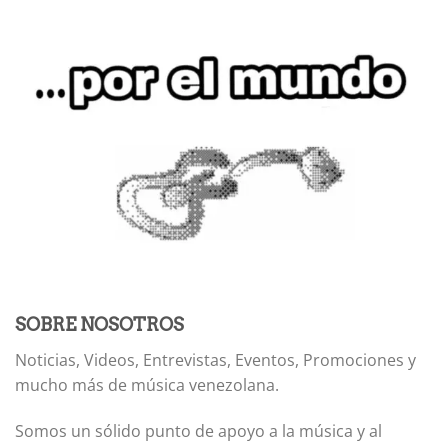
SOBRE NOSOTROS
Noticias, Videos, Entrevistas, Eventos, Promociones y
mucho más de música venezolana.
Somos un sólido punto de apoyo a la música y al