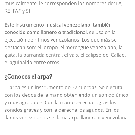
musicalmente, le corresponden los nombres de: LA,
RE, FA# y SI
Este instrumento musical venezolano, también
conocido como llanero o tradicional
, se usa en la
ejecución de ritmos venezolanos. Los que más se
destacan son: el joropo, el merengue venezolano, la
gaita, la parranda central, el vals, el calipso del Callao,
el aguinaldo entre otros.
¿Conoces el arpa?
El arpa es un instrumento de 32 cuerdas. Se ejecuta
con los dedos de la mano obteniendo un sonido único
y muy agradable. Con la mano derecha logras los
sonidos graves y con la derecha los agudos. En los
llanos venezolanos se llama arpa llanera o venezolana