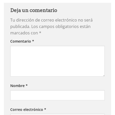
Deja un comentario
Tu dirección de correo electrónico no será
publicada.
Los campos obligatorios están
marcados con
*
Comentario
*
Nombre
*
Correo electrónico
*