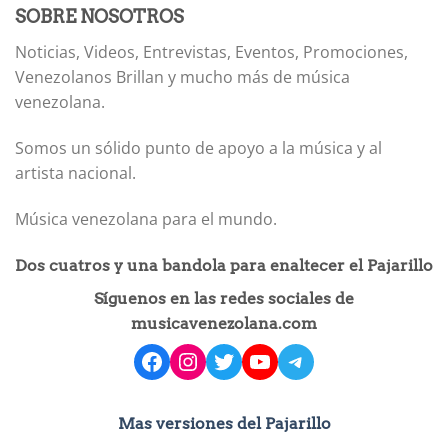
SOBRE NOSOTROS
Noticias, Videos, Entrevistas, Eventos, Promociones,
Venezolanos Brillan y mucho más de música
venezolana.
Somos un sólido punto de apoyo a la música y al
artista nacional.
Música venezolana para el mundo.
Dos cuatros y una bandola para enaltecer el Pajarillo
Síguenos en las redes sociales de
musicavenezolana.com
facebook
instagram
Twitter
YouTube
Telegram
Mas versiones del Pajarillo