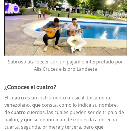
Sabroso atardecer con un pajarillo interpretado por
Alis Cruces e Isidro Landaeta
¿Conoces el cuatro?
El
cuatro
es un instrumento musical típicamente
venezolano,
que
consta, como lo indica su nombre,
de
cuatro
cuerdas, las cuales pueden ser de tripa o de
nailon, y
que
se denominan de izquierda a derecha:
cuarta, segunda, primera y tercera, pero
que
,