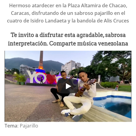
Hermoso atardecer en la Plaza Altamira de Chacao,
Caracas, disfrutando de un sabroso pajarillo en el
cuatro de Isidro Landaeta y la bandola de Alis Cruces
Te invito a disfrutar esta agradable, sabrosa
interpretación. Comparte música venezolana
Tema
: Pajarillo