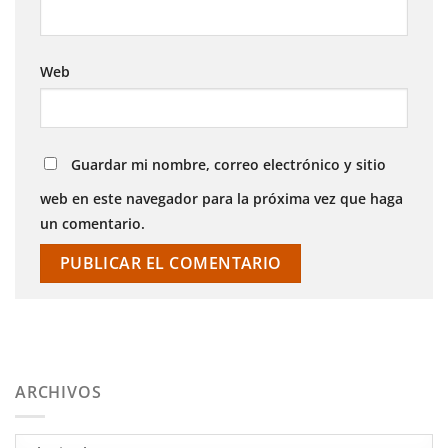
Web
Guardar mi nombre, correo electrónico y sitio
web en este navegador para la próxima vez que haga
un comentario.
ARCHIVOS
Archivos