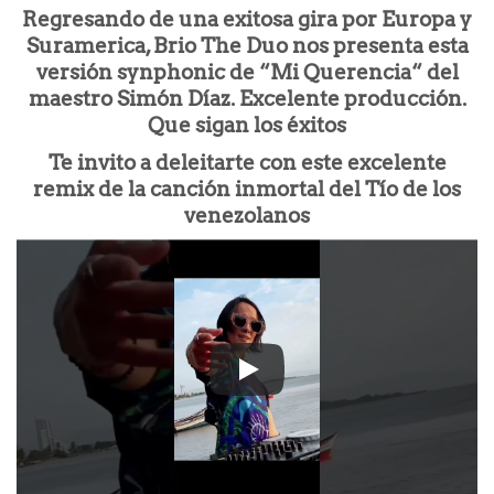
Regresando de una exitosa gira por Europa y
Suramerica, Brio The Duo nos presenta esta
versión synphonic de “Mi Querencia“ del
maestro Simón Díaz. Excelente producción.
Que sigan los éxitos
Te invito a deleitarte con este excelente
remix de la canción inmortal del Tío de los
venezolanos