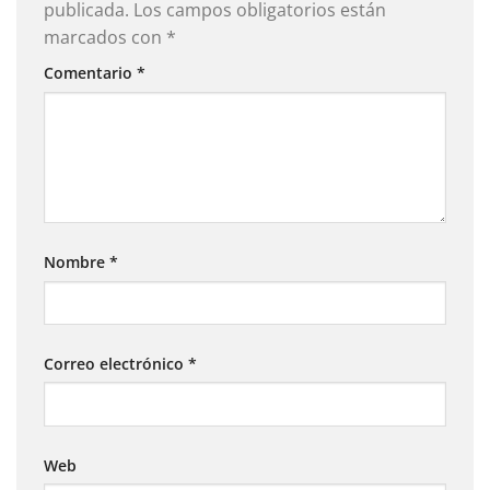
publicada.
Los campos obligatorios están
marcados con
*
Comentario
*
Nombre
*
Correo electrónico
*
Web