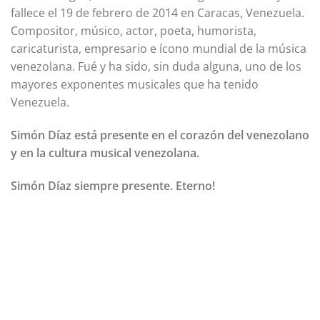
fallece el 19 de febrero de 2014 en Caracas, Venezuela.
Compositor, músico, actor, poeta, humorista,
caricaturista, empresario e ícono mundial de la música
venezolana. Fué y ha sido, sin duda alguna, uno de los
mayores exponentes musicales que ha tenido
Venezuela.
Simón Díaz está presente en el corazón del venezolano
y en la cultura musical venezolana.
Simón Díaz siempre presente. Eterno!