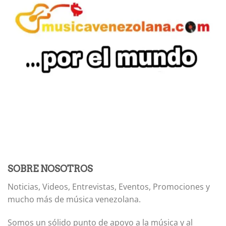
SOBRE NOSOTROS
Noticias, Videos, Entrevistas, Eventos, Promociones y
mucho más de música venezolana.
Somos un sólido punto de apoyo a la música y al