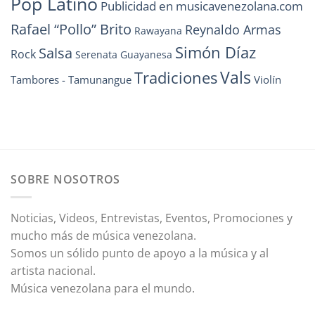
Pop Latino
Publicidad en musicavenezolana.com
Rafael “Pollo” Brito
Reynaldo Armas
Rawayana
Simón Díaz
Salsa
Rock
Serenata Guayanesa
Vals
Tradiciones
Tambores - Tamunangue
Violín
SOBRE NOSOTROS
Noticias, Videos, Entrevistas, Eventos, Promociones y
mucho más de música venezolana.
Somos un sólido punto de apoyo a la música y al
artista nacional.
Música venezolana para el mundo.