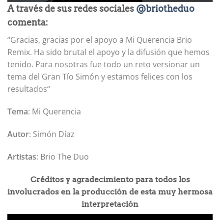
A través de sus redes sociales
@briotheduo
comenta:
“Gracias, gracias por el apoyo a Mi Querencia Brio
Remix. Ha sido brutal el apoyo y la difusión que hemos
tenido. Para nosotras fue todo un reto versionar un
tema del Gran Tío Simón y estamos felices con los
resultados“
Tema
: Mi Querencia
Autor
: Simón Díaz
Artistas
: Brio The Duo
Créditos y agradecimiento para todos los
involucrados en la producción de esta muy hermosa
interpretación