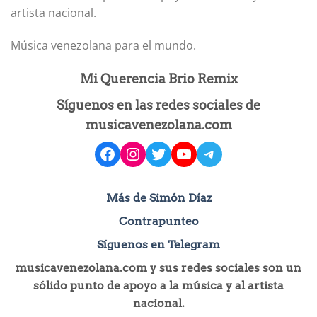
artista nacional.
Música venezolana para el mundo.
Mi Querencia Brio Remix
Síguenos en las redes sociales de
musicavenezolana.com
facebook
instagram
Twitter
YouTube
Telegram
Más de Simón Díaz
Contrapunteo
Síguenos en Telegram
musicavenezolana.com y sus redes sociales son un
sólido punto de apoyo a la música y al artista
nacional.