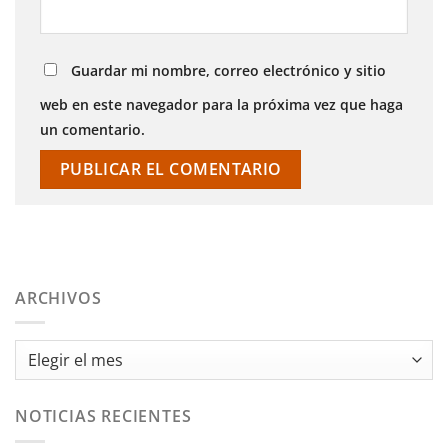
Guardar mi nombre, correo electrónico y sitio
web en este navegador para la próxima vez que haga
un comentario.
ARCHIVOS
Archivos
NOTICIAS RECIENTES