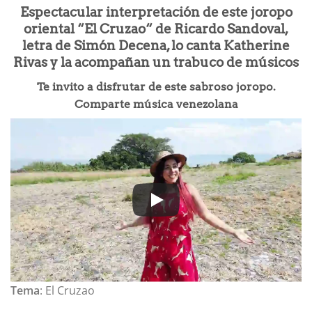
Espectacular interpretación de este joropo
oriental “El Cruzao“ de Ricardo Sandoval,
letra de Simón Decena, lo canta Katherine
Rivas y la acompañan un trabuco de músicos
Te invito a disfrutar de este sabroso joropo.
Comparte música venezolana
Tema
: El Cruzao