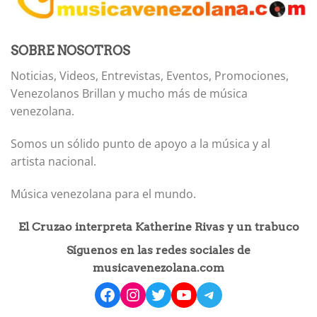
SOBRE NOSOTROS
Noticias, Videos, Entrevistas, Eventos, Promociones,
Venezolanos Brillan y mucho más de música
venezolana.
Somos un sólido punto de apoyo a la música y al
artista nacional.
Música venezolana para el mundo.
El Cruzao interpreta Katherine Rivas y un trabuco
Síguenos en las redes sociales de
musicavenezolana.com
facebook
instagram
Twitter
YouTube
Telegram