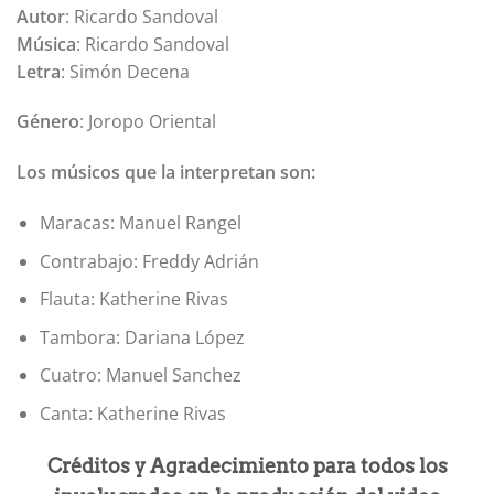
Autor
: Ricardo Sandoval
Música
: Ricardo Sandoval
Letra
: Simón Decena
Género
: Joropo Oriental
Los músicos que la interpretan son:
Maracas: Manuel Rangel
Contrabajo: Freddy Adrián
Flauta: Katherine Rivas
Tambora: Dariana López
Cuatro: Manuel Sanchez
Canta: Katherine Rivas
Créditos y Agradecimiento para todos los