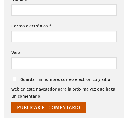
Correo electrónico
*
Web
Guardar mi nombre, correo electrónico y sitio
web en este navegador para la próxima vez que haga
un comentario.