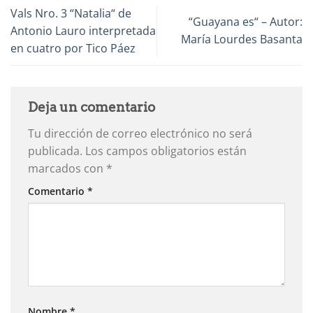
Vals Nro. 3 “Natalia“ de
“Guayana es“ – Autor:
Antonio Lauro interpretada
María Lourdes Basanta
en cuatro por Tico Páez
Deja un comentario
Tu dirección de correo electrónico no será
publicada.
Los campos obligatorios están
marcados con
*
Comentario
*
Nombre
*