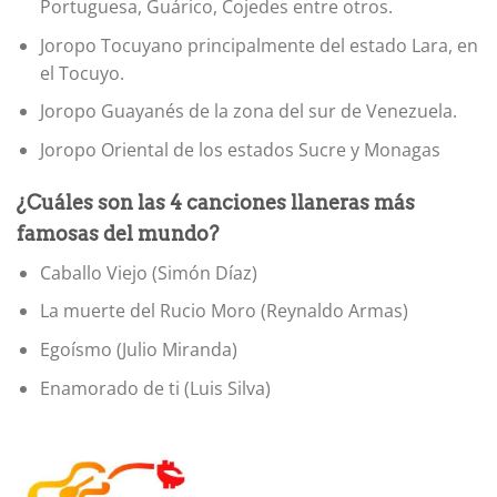
Portuguesa, Guárico, Cojedes entre otros.
Joropo Tocuyano principalmente del estado Lara, en
el Tocuyo.
Joropo Guayanés de la zona del sur de Venezuela.
Joropo Oriental de los estados Sucre y Monagas
¿Cuáles son las 4 canciones llaneras más
famosas del mundo?
Caballo Viejo (Simón Díaz)
La muerte del Rucio Moro (Reynaldo Armas)
Egoísmo (Julio Miranda)
Enamorado de ti (Luis Silva)