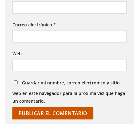
Correo electrónico
*
Web
Guardar mi nombre, correo electrónico y sitio
web en este navegador para la próxima vez que haga
un comentario.