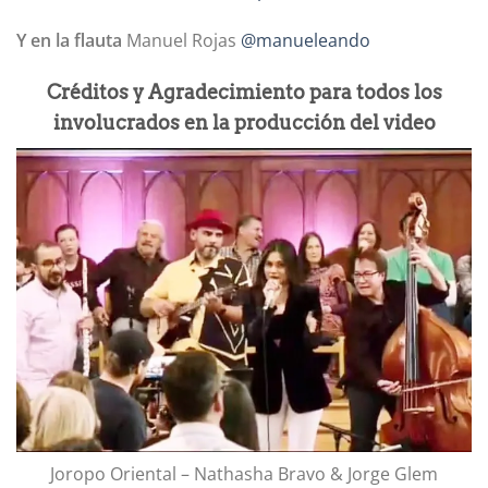
Y en la flauta
Manuel Rojas
@manueleando
Créditos y Agradecimiento para todos los
involucrados en la producción del video
Joropo Oriental – Nathasha Bravo & Jorge Glem