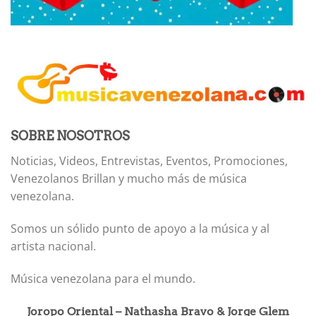
SOBRE NOSOTROS
Noticias, Videos, Entrevistas, Eventos, Promociones,
Venezolanos Brillan y mucho más de música
venezolana.
Somos un sólido punto de apoyo a la música y al
artista nacional.
Música venezolana para el mundo.
Joropo Oriental – Nathasha Bravo & Jorge Glem