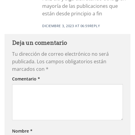
mayoría de las publicaciones que
están desde principio a fin
DICIEMBRE 3, 2023 AT 06:59
REPLY
Deja un comentario
Tu dirección de correo electrónico no será
publicada.
Los campos obligatorios están
marcados con
*
Comentario
*
Nombre
*