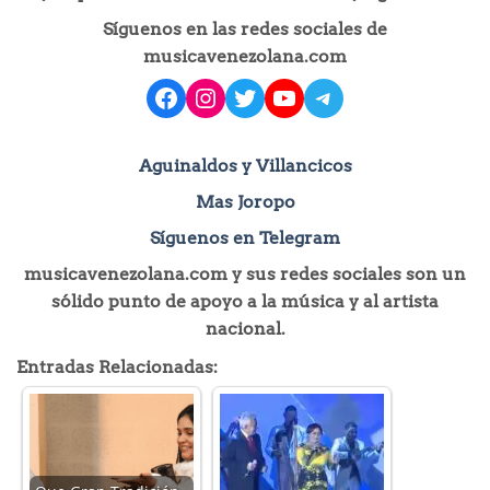
Síguenos en las redes sociales de
musicavenezolana.com
facebook
instagram
Twitter
YouTube
Telegram
Aguinaldos y Villancicos
Mas Joropo
Síguenos en Telegram
musicavenezolana.com y sus redes sociales son un
sólido punto de apoyo a la música y al artista
nacional.
Entradas Relacionadas: