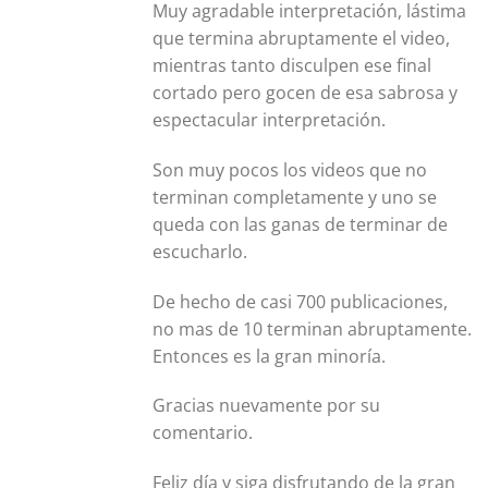
Muy agradable interpretación, lástima
que termina abruptamente el video,
mientras tanto disculpen ese final
cortado pero gocen de esa sabrosa y
espectacular interpretación.
Son muy pocos los videos que no
terminan completamente y uno se
queda con las ganas de terminar de
escucharlo.
De hecho de casi 700 publicaciones,
no mas de 10 terminan abruptamente.
Entonces es la gran minoría.
Gracias nuevamente por su
comentario.
Feliz día y siga disfrutando de la gran