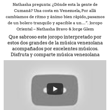
Nathasha pregunta: ¿Dónde esta la gente de
Cumaná? Una costa en Venezuela, Por allá
cambiamos de ritmo y ánimo bien rápido, pasamos
de un bolero tranquilo y apacible a un…“. Joropo
Oriental – Nathasha Bravo & Jorge Glem
Que sabroso este joropo interpretado por
estos dos grandes de la música venezolana
acompañados por excelentes músicos.
Disfruta y comparte música venezolana