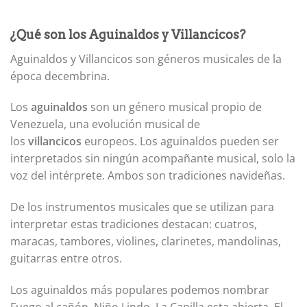
¿Qué son los Aguinaldos y Villancicos?
Aguinaldos y Villancicos son géneros musicales de la
época decembrina.
Los
aguinaldos
son un género musical propio de
Venezuela, una evolución musical de
los
villancicos
europeos. Los aguinaldos pueden ser
interpretados sin ningún acompañante musical, solo la
voz del intérprete. Ambos son tradiciones navideñas.
De los instrumentos musicales que se utilizan para
interpretar estas tradiciones destacan: cuatros,
maracas, tambores, violines, clarinetes, mandolinas,
guitarras entre otros.
Los aguinaldos más populares podemos nombrar