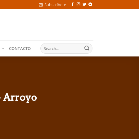
Subscríbete
O
CONTACTO
e Arroyo