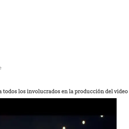
e
 todos los involucrados en la producción del video