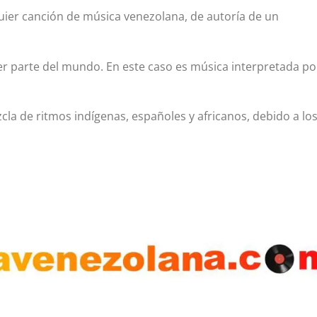
ier canción de música venezolana, de autoría de un
r parte del mundo. En este caso es música interpretada po
cla de ritmos indígenas, españoles y africanos, debido a lo