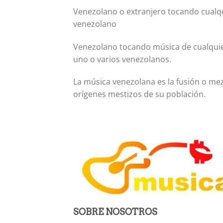
Venezolano o extranjero tocando cualqu
venezolano
Venezolano tocando música de cualquie
uno o varios venezolanos.
La música venezolana es la fusión o mez
orígenes mestizos de su población.
SOBRE NOSOTROS