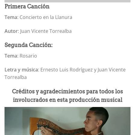
Primera Canción
Tema
: Concierto en la Llanura
Autor
: Juan Vicente Torrealba
Segunda Canción:
Tema
: Rosario
Letra y música
: Ernesto Luis Rodríguez y Juan Vicente
Torrealba
Créditos y agradecimientos para todos los
involucrados en esta producción musical