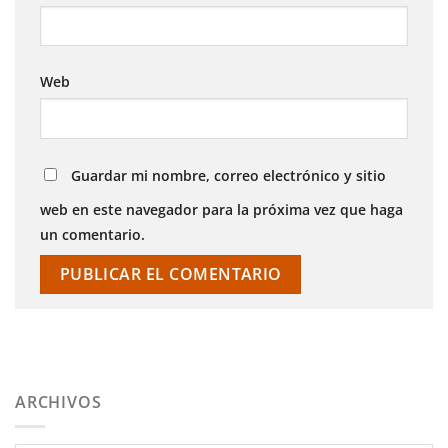
Web
Guardar mi nombre, correo electrónico y sitio
web en este navegador para la próxima vez que haga
un comentario.
ARCHIVOS