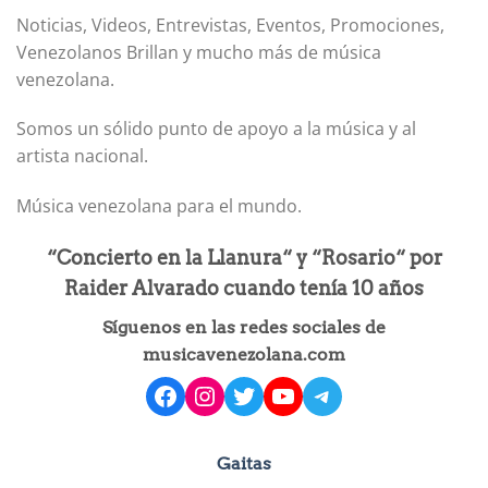
Noticias, Videos, Entrevistas, Eventos, Promociones,
Venezolanos Brillan y mucho más de música
venezolana.
Somos un sólido punto de apoyo a la música y al
artista nacional.
Música venezolana para el mundo.
“Concierto en la Llanura“ y “Rosario“ por
Raider Alvarado cuando tenía 10 años
Síguenos en las redes sociales de
musicavenezolana.com
facebook
instagram
Twitter
YouTube
Telegram
Gaitas