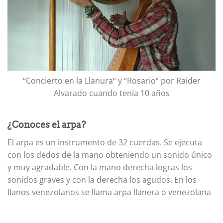
“Concierto en la Llanura“ y “Rosario“ por Raider
Alvarado cuando tenía 10 años
¿Conoces el arpa?
El arpa es un instrumento de 32 cuerdas. Se ejecuta
con los dedos de la mano obteniendo un sonido único
y muy agradable. Con la mano derecha logras los
sonidos graves y con la derecha los agudos. En los
llanos venezolanos se llama arpa llanera o venezolana