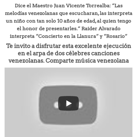
Dice el Maestro Juan Vicente Torrealba: “Las
melodías venezolanas que escucharan, las interpreta
un niño con tan solo 10 años de edad, al quien tengo
el honor de presentarles.“ Raider Alvarado
interpreta “Concierto en la Llanura“ y “Rosario“
Te invito a disfrutar esta excelente ejecución
en el arpa de dos célebres canciones
venezolanas. Comparte música venezolana