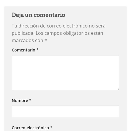
Deja un comentario
Tu dirección de correo electrónico no será
publicada.
Los campos obligatorios están
marcados con
*
Comentario
*
Nombre
*
Correo electrónico
*