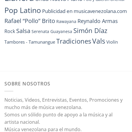
Pop Latino
Publicidad en musicavenezolana.com
Rafael “Pollo” Brito
Reynaldo Armas
Rawayana
Simón Díaz
Salsa
Rock
Serenata Guayanesa
Vals
Tradiciones
Tambores - Tamunangue
Violín
SOBRE NOSOTROS
Noticias, Videos, Entrevistas, Eventos, Promociones y
mucho más de música venezolana.
Somos un sólido punto de apoyo a la música y al
artista nacional.
Música venezolana para el mundo.