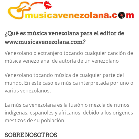
¿Qué es música venezolana para el editor de
www.musicavenezolana.com?
Venezolano o extranjero tocando cualquier canción de
música venezolana, de autoría de un venezolano
Venezolano tocando música de cualquier parte del
mundo. En este caso es música interpretada por uno o
varios venezolanos.
La música venezolana es la fusión o mezcla de ritmos
indígenas, españoles y africanos, debido a los orígenes
mestizos de su población.
SOBRE NOSOTROS