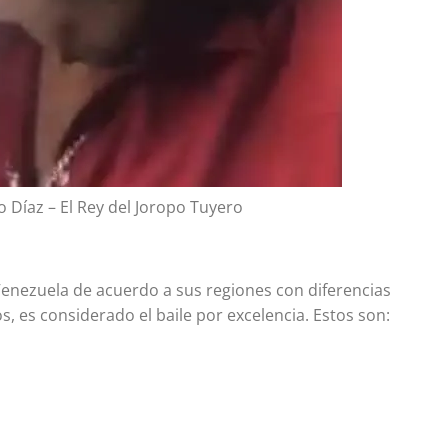
 Díaz – El Rey del Joropo Tuyero
Venezuela de acuerdo a sus regiones con diferencias
, es considerado el baile por excelencia. Estos son: