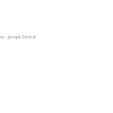
no – Joropo Central