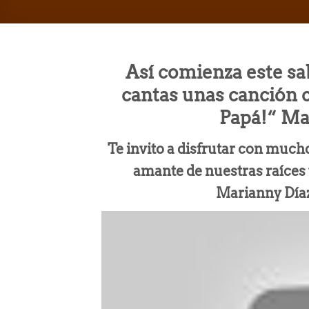
Así comienza este sa
cantas unas canción c
Papá!“ Ma
Te invito a disfrutar con much
amante de nuestras raíces
Marianny Día