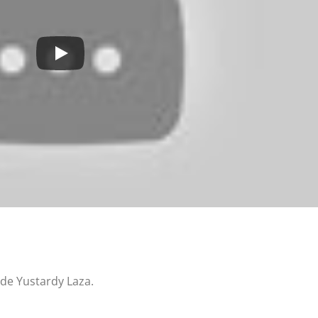
de Yustardy Laza.