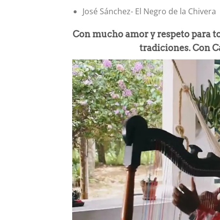
José Sánchez- El Negro de la Chivera
Con mucho amor y respeto para tod
tradiciones. Con 