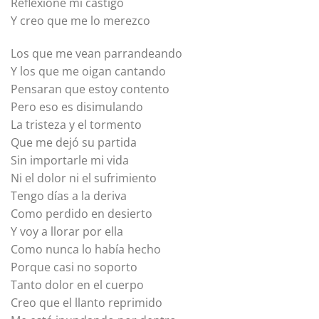
Reflexioné mi castigo
Y creo que me lo merezco
Los que me vean parrandeando
Y los que me oigan cantando
Pensaran que estoy contento
Pero eso es disimulando
La tristeza y el tormento
Que me dejó su partida
Sin importarle mi vida
Ni el dolor ni el sufrimiento
Tengo días a la deriva
Como perdido en desierto
Y voy a llorar por ella
Como nunca lo había hecho
Porque casi no soporto
Tanto dolor en el cuerpo
Creo que el llanto reprimido