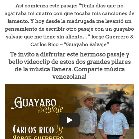
Así comienza este pasaje: “Tenía días que no
agarraba mi cuatro con que tocaba mis canciones de
lamento. Y hoy desde la madrugada me levantó un
pensamiento de escribir otro pasaje con un guayabo
salvaje que me tiene sin aliento…“ Jorge Guerrero &
Carlos Rico – “Guayabo Salvaje“
Te invito a disfrutar este hermoso pasaje y
bello videoclip de estos dos grandes pilares
de la música llanera. Comparte música
venezolana!