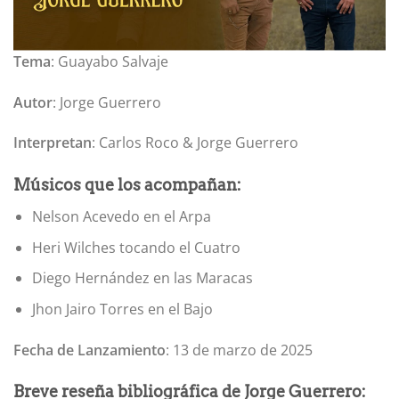
Tema
: Guayabo Salvaje
Autor
: Jorge Guerrero
Interpretan
: Carlos Roco & Jorge Guerrero
Músicos que los acompañan:
Nelson Acevedo en el Arpa
Heri Wilches tocando el Cuatro
Diego Hernández en las Maracas
Jhon Jairo Torres en el Bajo
Fecha de Lanzamiento
: 13 de marzo de 2025
Breve reseña bibliográfica de Jorge Guerrero: