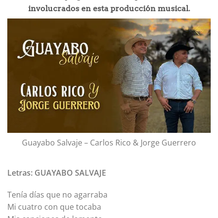
involucrados en esta producción musical.
Guayabo Salvaje – Carlos Rico & Jorge Guerrero
Letras: GUAYABO SALVAJE
Tenía días que no agarraba
Mi cuatro con que tocaba