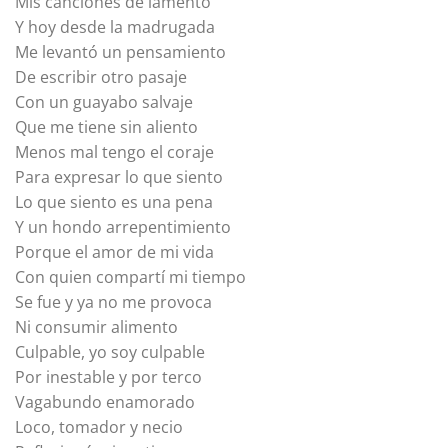
Mis canciones de lamento
Y hoy desde la madrugada
Me levantó un pensamiento
De escribir otro pasaje
Con un guayabo salvaje
Que me tiene sin aliento
Menos mal tengo el coraje
Para expresar lo que siento
Lo que siento es una pena
Y un hondo arrepentimiento
Porque el amor de mi vida
Con quien compartí mi tiempo
Se fue y ya no me provoca
Ni consumir alimento
Culpable, yo soy culpable
Por inestable y por terco
Vagabundo enamorado
Loco, tomador y necio