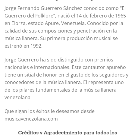
Jorge Fernando Guerrero Sánchez conocido como “El
Guerrero del Folklore”, nació el 14 de febrero de 1965
en Elorza, estado Apure, Venezuela. Conocido por la
calidad de sus composiciones y penetración en la
música llanera. Su primera producción musical se
estrenó en 1992.
Jorge Guerrero ha sido distinguido con premios
nacionales e internacionales. Este cantautor apureño
tiene un sitial de honor en el gusto de los seguidores y
conocedores de la música llanera. El representa uno
de los pilares fundamentales de la música llanera
venezolana.
Que sigan los éxitos le deseamos desde
musicavenezolana.com
Créditos y Agradecimiento para todos los