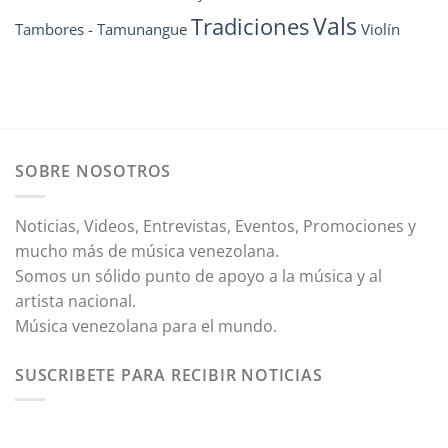
Vals
Tradiciones
Tambores - Tamunangue
Violín
SOBRE NOSOTROS
Noticias, Videos, Entrevistas, Eventos, Promociones y
mucho más de música venezolana.
Somos un sólido punto de apoyo a la música y al
artista nacional.
Música venezolana para el mundo.
SUSCRIBETE PARA RECIBIR NOTICIAS