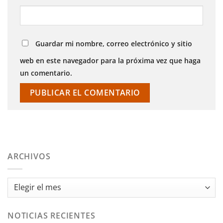
Guardar mi nombre, correo electrónico y sitio
web en este navegador para la próxima vez que haga
un comentario.
ARCHIVOS
Archivos
NOTICIAS RECIENTES