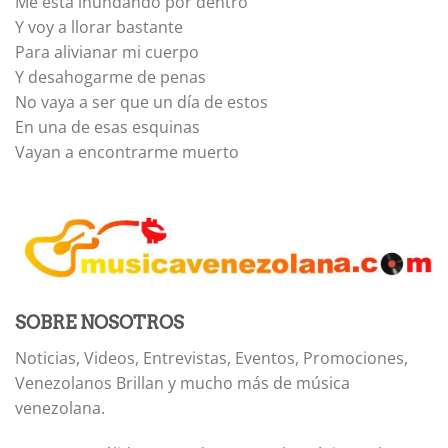
Me está inundando por dentro
Y voy a llorar bastante
Para alivianar mi cuerpo
Y desahogarme de penas
No vaya a ser que un día de estos
En una de esas esquinas
Vayan a encontrarme muerto
SOBRE NOSOTROS
Noticias, Videos, Entrevistas, Eventos, Promociones,
Venezolanos Brillan y mucho más de música
venezolana.