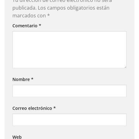
Tu dirección de correo electrónico no será
publicada.
Los campos obligatorios están
marcados con
*
Comentario
*
Nombre
*
Correo electrónico
*
Web