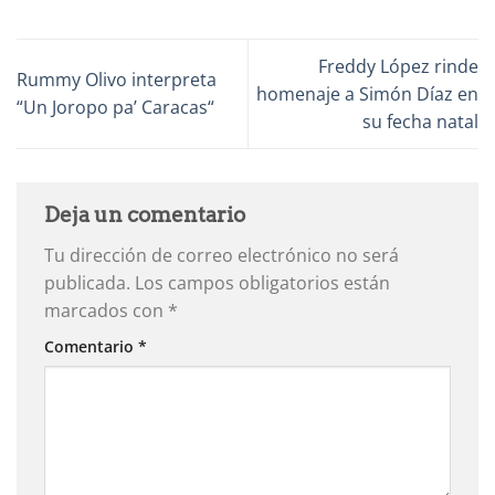
Freddy López rinde
Rummy Olivo interpreta
homenaje a Simón Díaz en
“Un Joropo pa’ Caracas“
su fecha natal
Deja un comentario
Tu dirección de correo electrónico no será
publicada.
Los campos obligatorios están
marcados con
*
Comentario
*