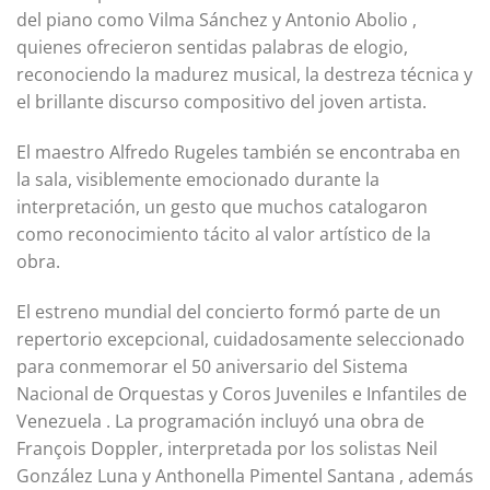
del piano como Vilma Sánchez y Antonio Abolio ,
quienes ofrecieron sentidas palabras de elogio,
reconociendo la madurez musical, la destreza técnica y
el brillante discurso compositivo del joven artista.
El maestro Alfredo Rugeles también se encontraba en
la sala, visiblemente emocionado durante la
interpretación, un gesto que muchos catalogaron
como reconocimiento tácito al valor artístico de la
obra.
El estreno mundial del concierto formó parte de un
repertorio excepcional, cuidadosamente seleccionado
para conmemorar el 50 aniversario del Sistema
Nacional de Orquestas y Coros Juveniles e Infantiles de
Venezuela . La programación incluyó una obra de
François Doppler, interpretada por los solistas Neil
González Luna y Anthonella Pimentel Santana , además