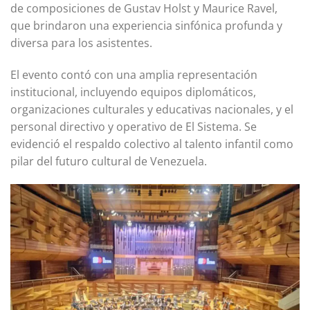
de composiciones de Gustav Holst y Maurice Ravel,
que brindaron una experiencia sinfónica profunda y
diversa para los asistentes.
El evento contó con una amplia representación
institucional, incluyendo equipos diplomáticos,
organizaciones culturales y educativas nacionales, y el
personal directivo y operativo de El Sistema. Se
evidenció el respaldo colectivo al talento infantil como
pilar del futuro cultural de Venezuela.