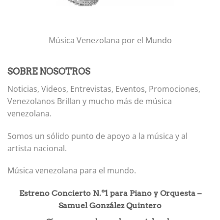
Música Venezolana por el Mundo
SOBRE NOSOTROS
Noticias, Videos, Entrevistas, Eventos, Promociones,
Venezolanos Brillan y mucho más de música
venezolana.
Somos un sólido punto de apoyo a la música y al
artista nacional.
Música venezolana para el mundo.
Estreno Concierto N.º1 para Piano y Orquesta –
Samuel González Quintero