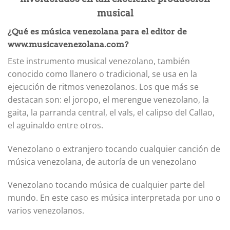
musical
¿Qué es música venezolana para el editor de
www.musicavenezolana.com?
Este instrumento musical venezolano, también
conocido como llanero o tradicional, se usa en la
ejecución de ritmos venezolanos. Los que más se
destacan son: el joropo, el merengue venezolano, la
gaita, la parranda central, el vals, el calipso del Callao,
el aguinaldo entre otros.
Venezolano o extranjero tocando cualquier canción de
música venezolana, de autoría de un venezolano
Venezolano tocando música de cualquier parte del
mundo. En este caso es música interpretada por uno o
varios venezolanos.