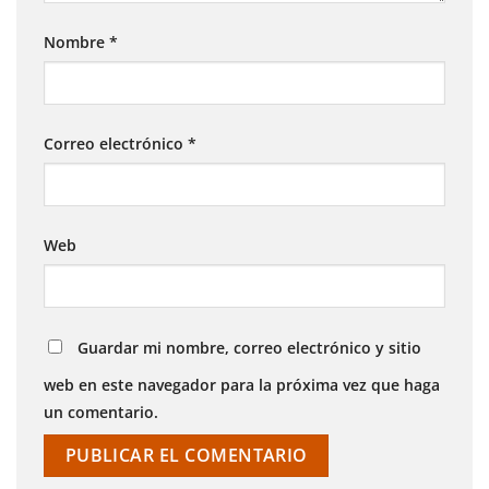
Nombre
*
Correo electrónico
*
Web
Guardar mi nombre, correo electrónico y sitio
web en este navegador para la próxima vez que haga
un comentario.