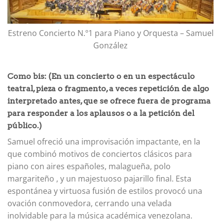
Estreno Concierto N.º1 para Piano y Orquesta – Samuel
González
Como bis: (En un concierto o en un espectáculo
teatral, pieza o fragmento, a veces repetición de algo
interpretado antes, que se ofrece fuera de programa
para responder a los aplausos o a la petición del
público.)
Samuel ofreció una improvisación impactante, en la
que combinó motivos de conciertos clásicos para
piano con aires españoles, malagueña, polo
margariteño , y un majestuoso pajarillo final. Esta
espontánea y virtuosa fusión de estilos provocó una
ovación conmovedora, cerrando una velada
inolvidable para la música académica venezolana.