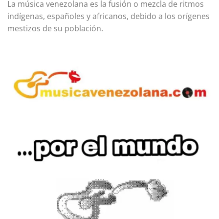
La música venezolana es la fusión o mezcla de ritmos
indígenas, españoles y africanos, debido a los orígenes
mestizos de su población.