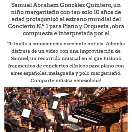
Samuel Abraham González Quintero, un
niño margariteño con tan solo 10 años de
edad protagonizó el
estreno mundial del
Concierto N.º 1 para Piano y Orquesta , obra
compuesta e interpretada por el
Te invito a conocer esta excelente noticia. Además
disfruta de un video con una improvisación de
Samuel, un recorrido musical en el que fusionó
fragmentos de conciertos clásicos para piano con
aires españoles, malagueña y polo margariteño.
Comparte música venezolana!