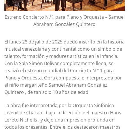
Estreno Concierto N.º1 para Piano y Orquesta – Samuel
Abraham González Quintero
El lunes 28 de julio de 2025 quedó inscrito en la historia
musical venezolana y continental como un símbolo de
talento, formación y madurez artística en la infancia.
Con la Sala Simón Bolívar completamente llena, se
realizó el estreno mundial del Concierto N.º 1 para
Piano y Orquesta. Obra compuesta e interpretada por
el niño margariteño Samuel Abraham González
Quintero , de tan solo 10 años de edad.
La obra fue interpretada por la Orquesta Sinfónica
Juvenil de Chacao , bajo la dirección del maestro Hans
Loreto Nicholls , y dejó una impresión profunda en
todos los presentes. Entre ellos destacaron maestros