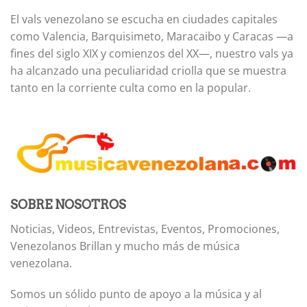
El vals venezolano se escucha en ciudades capitales
como Valencia, Barquisimeto, Maracaibo y Caracas —a
fines del siglo XIX y comienzos del XX—, nuestro vals ya
ha alcanzado una peculiaridad criolla que se muestra
tanto en la corriente culta como en la popular.
SOBRE NOSOTROS
Noticias, Videos, Entrevistas, Eventos, Promociones,
Venezolanos Brillan y mucho más de música
venezolana.
Somos un sólido punto de apoyo a la música y al