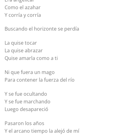
Como el azahar
Y corría y corría
Buscando el horizonte se perdía
La quise tocar
La quise abrazar
Quise amarla como a ti
Ni que fuera un mago
Para contener la fuerza del río
Y se fue ocultando
Y se fue marchando
Luego desapareció
Pasaron los años
Y el arcano tiempo la alejó de mí