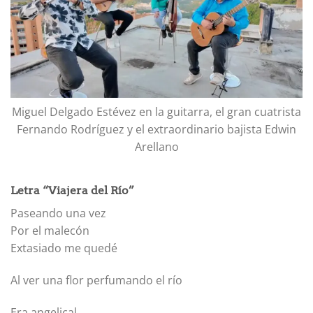
Miguel Delgado Estévez en la guitarra, el gran cuatrista
Fernando Rodríguez y el extraordinario bajista Edwin
Arellano
Letra “Viajera del Río”
Paseando una vez
Por el malecón
Extasiado me quedé
Al ver una flor perfumando el río
Era angelical