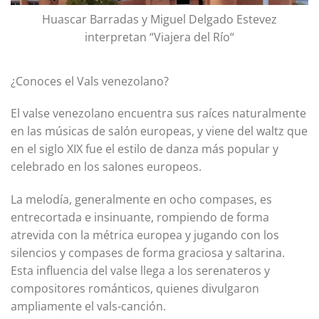
Huascar Barradas y Miguel Delgado Estevez
interpretan “Viajera del Río“
¿Conoces el Vals venezolano?
El valse venezolano encuentra sus raíces naturalmente
en las músicas de salón europeas, y viene del waltz que
en el siglo XIX fue el estilo de danza más popular y
celebrado en los salones europeos.
La melodía, generalmente en ocho compases, es
entrecortada e insinuante, rompiendo de forma
atrevida con la métrica europea y jugando con los
silencios y compases de forma graciosa y saltarina.
Esta influencia del valse llega a los serenateros y
compositores románticos, quienes divulgaron
ampliamente el vals-canción.