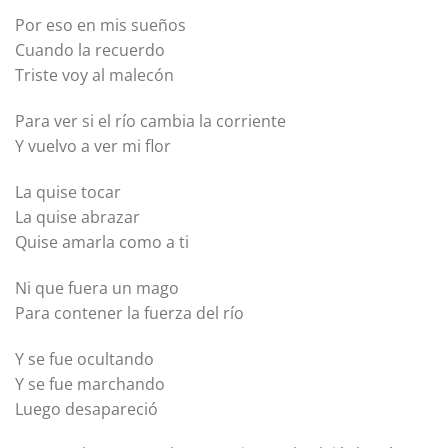
Por eso en mis sueños
Cuando la recuerdo
Triste voy al malecón
Para ver si el río cambia la corriente
Y vuelvo a ver mi flor
La quise tocar
La quise abrazar
Quise amarla como a ti
Ni que fuera un mago
Para contener la fuerza del río
Y se fue ocultando
Y se fue marchando
Luego desapareció