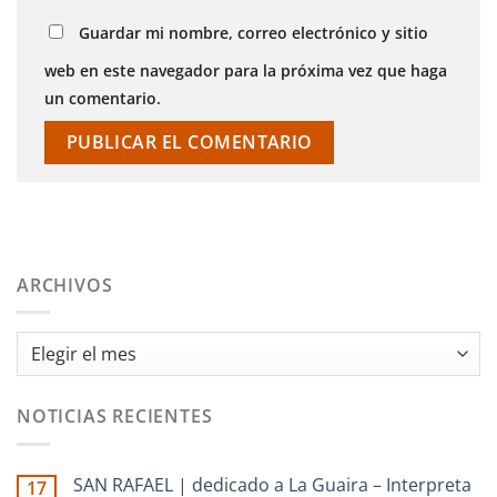
Guardar mi nombre, correo electrónico y sitio
web en este navegador para la próxima vez que haga
un comentario.
ARCHIVOS
Archivos
NOTICIAS RECIENTES
SAN RAFAEL | dedicado a La Guaira – Interpreta
17