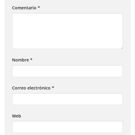
Comentario
*
Nombre
*
Correo electrónico
*
Web