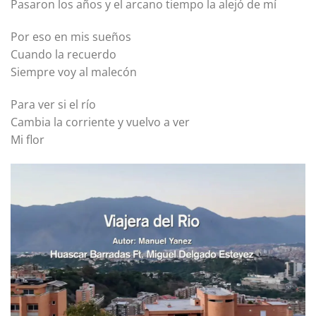
Pasaron los años y el arcano tiempo la alejó de mí
Por eso en mis sueños
Cuando la recuerdo
Siempre voy al malecón
Para ver si el río
Cambia la corriente y vuelvo a ver
Mi flor