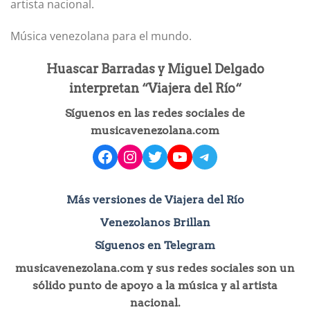
artista nacional.
Música venezolana para el mundo.
Huascar Barradas y Miguel Delgado
interpretan “Viajera del Río“
Síguenos en las redes sociales de
musicavenezolana.com
facebook
instagram
Twitter
YouTube
Telegram
Más versiones de Viajera del Río
Venezolanos Brillan
Síguenos en Telegram
musicavenezolana.com y sus redes sociales son un
sólido punto de apoyo a la música y al artista
nacional.