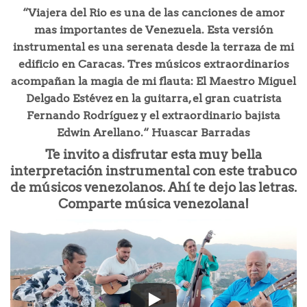
“Viajera del Rio es una de las canciones de amor
mas importantes de Venezuela. Esta versión
instrumental es una serenata desde la terraza de mi
edificio en Caracas. Tres músicos extraordinarios
acompañan la magia de mi flauta: El Maestro Miguel
Delgado Estévez en la guitarra, el gran cuatrista
Fernando Rodríguez y el extraordinario bajista
Edwin Arellano.“ Huascar Barradas
Te invito a disfrutar esta muy bella
interpretación instrumental con este trabuco
de músicos venezolanos. Ahí te dejo las letras.
Comparte música venezolana!