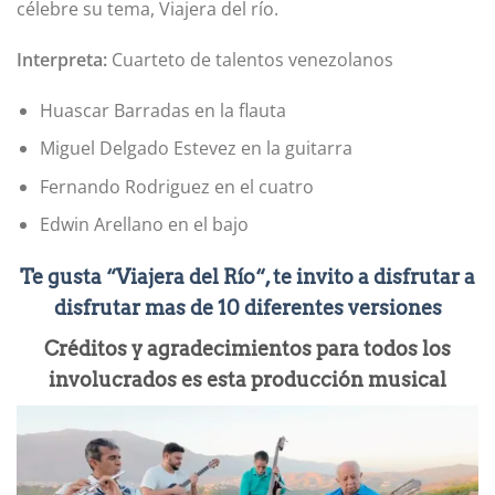
célebre su tema, Viajera del río.
Interpreta:
Cuarteto de talentos venezolanos
Huascar Barradas en la flauta
Miguel Delgado Estevez en la guitarra
Fernando Rodriguez en el cuatro
Edwin Arellano en el bajo
Te gusta “Viajera del Río“, te invito a disfrutar a
disfrutar mas de 10 diferentes versiones
Créditos y agradecimientos para todos los
involucrados es esta producción musical