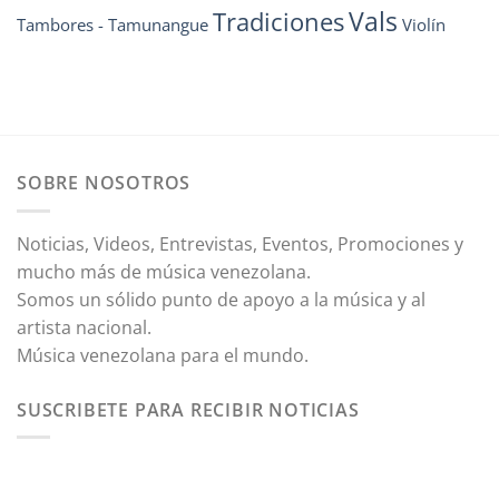
Vals
Tradiciones
Tambores - Tamunangue
Violín
SOBRE NOSOTROS
Noticias, Videos, Entrevistas, Eventos, Promociones y
mucho más de música venezolana.
Somos un sólido punto de apoyo a la música y al
artista nacional.
Música venezolana para el mundo.
SUSCRIBETE PARA RECIBIR NOTICIAS