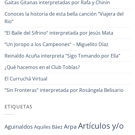
Gaitas Gitanas interpretadas por Rafa y Chinin
Conoces la historia de esta bella canción “Viajera del
Rio“
“El Baile del Sifrino“ interpretada por Jesús Mata
“Un Joropo a los Campeones“ – Miguelito Díaz
Reinaldo Acuña interpreta “Sigo Tomando por Ella“
¿Qué hacemos en el Club Tobías?
El Curruchá Virtual
“Sin Fronteras“ interpretada por Rosángela Belisario
ETIQUETAS
Artículos y/o
Arpa
Aguinaldos
Aquiles Báez