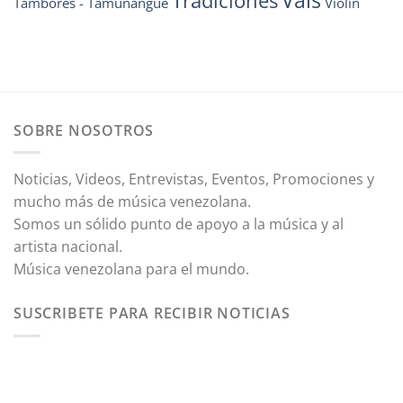
Tradiciones
Tambores - Tamunangue
Violín
SOBRE NOSOTROS
Noticias, Videos, Entrevistas, Eventos, Promociones y
mucho más de música venezolana.
Somos un sólido punto de apoyo a la música y al
artista nacional.
Música venezolana para el mundo.
SUSCRIBETE PARA RECIBIR NOTICIAS