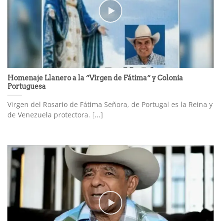
Homenaje Llanero a la “Virgen de Fátima“ y Colonia
Portuguesa
Virgen del Rosario de Fátima Señora, de Portugal es la Reina y
de Venezuela protectora. [...]