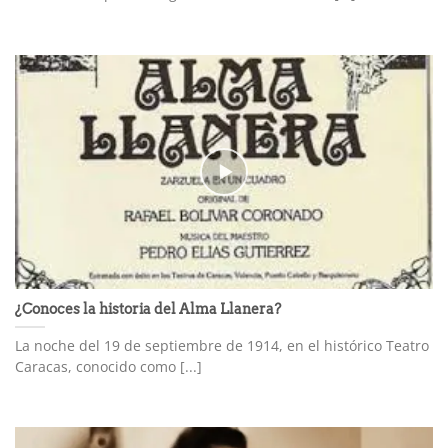
¿Conoces la historia del Alma Llanera?
La noche del 19 de septiembre de 1914, en el histórico Teatro
Caracas, conocido como [...]