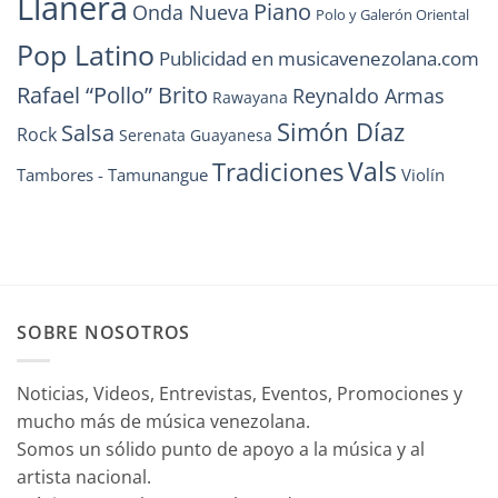
Llanera
Piano
Onda Nueva
Polo y Galerón Oriental
Pop Latino
Publicidad en musicavenezolana.com
Rafael “Pollo” Brito
Reynaldo Armas
Rawayana
Simón Díaz
Salsa
Rock
Serenata Guayanesa
Vals
Tradiciones
Tambores - Tamunangue
Violín
SOBRE NOSOTROS
Noticias, Videos, Entrevistas, Eventos, Promociones y
mucho más de música venezolana.
Somos un sólido punto de apoyo a la música y al
artista nacional.