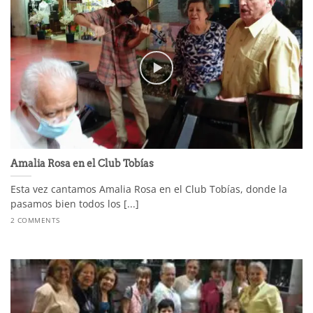
Amalia Rosa en el Club Tobías
Esta vez cantamos Amalia Rosa en el Club Tobías, donde la
pasamos bien todos los [...]
2 COMMENTS