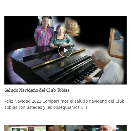
Saludo Navideño del Club Tobías
Feliz Navidad 2022 Compartimos el saludo navideño del Club
Tobías con ustedes y les obsequiamos [...]