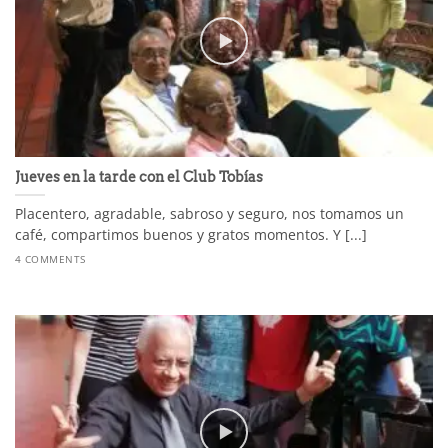
Jueves en la tarde con el Club Tobías
Placentero, agradable, sabroso y seguro, nos tomamos un
café, compartimos buenos y gratos momentos. Y [...]
4 COMMENTS