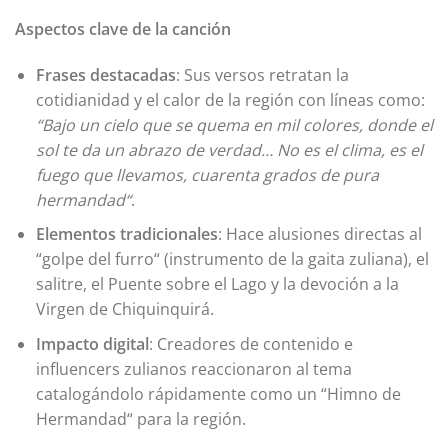
Aspectos clave de la canción
Frases destacadas
: Sus versos retratan la
cotidianidad y el calor de la región con líneas como:
“Bajo un cielo que se quema en mil colores, donde el
sol te da un abrazo de verdad… No es el clima, es el
fuego que llevamos, cuarenta grados de pura
hermandad“
.
Elementos tradicionales
: Hace alusiones directas al
“golpe del furro“ (instrumento de la gaita zuliana), el
salitre, el Puente sobre el Lago y la devoción a la
Virgen de Chiquinquirá.
Impacto digital
: Creadores de contenido e
influencers zulianos reaccionaron al tema
catalogándolo rápidamente como un “Himno de
Hermandad“ para la región.