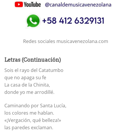
Redes sociales musicavenezolana.com
Letras (Continuación)
Sois el rayo del Catatumbo
que no apaga su fe
La casa de la Chinita,
donde yo me arrodillé.
Caminando por Santa Lucía,
los colores me hablan.
«¡Vergación, qué belleza!»
las paredes exclaman.