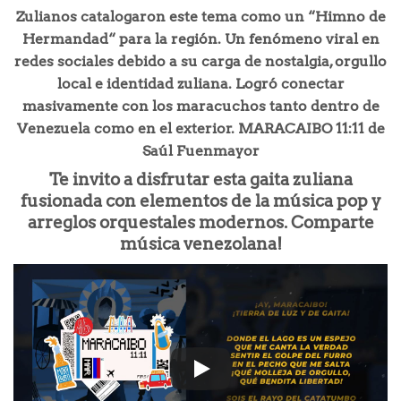
Zulianos catalogaron este tema como un “Himno de
Hermandad“ para la región. Un fenómeno viral en
redes sociales debido a su carga de nostalgia, orgullo
local e identidad zuliana. Logró conectar
masivamente con los maracuchos tanto dentro de
Venezuela como en el exterior. MARACAIBO 11:11 de
Saúl Fuenmayor
Te invito a disfrutar esta gaita zuliana
fusionada con elementos de la música pop y
arreglos orquestales modernos. Comparte
música venezolana!