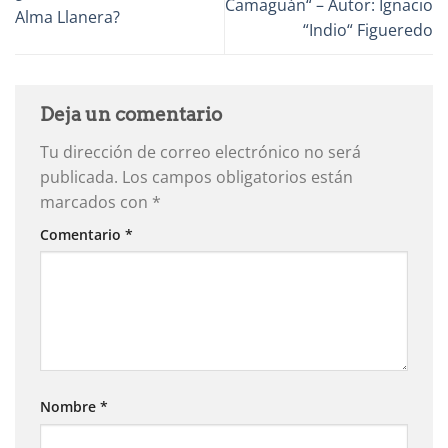
Camaguán“ – Autor: Ignacio
Alma Llanera?
“Indio“ Figueredo
Deja un comentario
Tu dirección de correo electrónico no será
publicada.
Los campos obligatorios están
marcados con
*
Comentario
*
Nombre
*