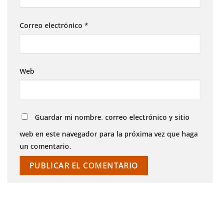
Correo electrónico
*
Web
Guardar mi nombre, correo electrónico y sitio
web en este navegador para la próxima vez que haga
un comentario.