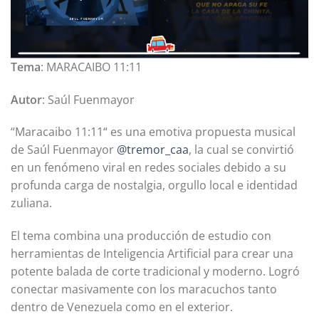
Tema
: MARACAIBO 11:11
Autor
: Saúl Fuenmayor
“Maracaibo 11:11“ es una emotiva propuesta musical
de Saúl Fuenmayor
@tremor_caa
, la cual se convirtió
en un fenómeno viral en redes sociales debido a su
profunda carga de nostalgia, orgullo local e identidad
zuliana.
El tema combina una producción de estudio con
herramientas de Inteligencia Artificial para crear una
potente balada de corte tradicional y moderno. Logró
conectar masivamente con los maracuchos tanto
dentro de Venezuela como en el exterior.