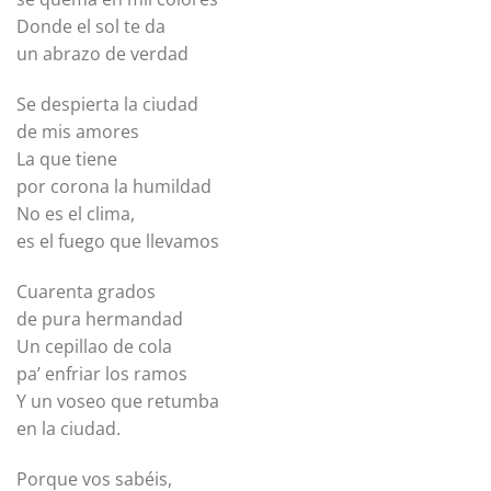
Donde el sol te da
un abrazo de verdad
Se despierta la ciudad
de mis amores
La que tiene
por corona la humildad
No es el clima,
es el fuego que llevamos
Cuarenta grados
de pura hermandad
Un cepillao de cola
pa’ enfriar los ramos
Y un voseo que retumba
en la ciudad.
Porque vos sabéis,