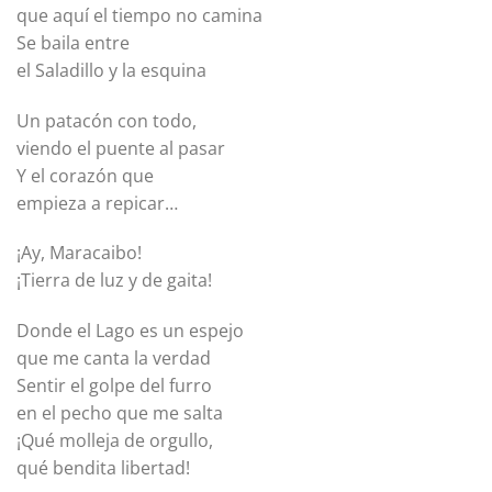
que aquí el tiempo no camina
Se baila entre
el Saladillo y la esquina
Un patacón con todo,
viendo el puente al pasar
Y el corazón que
empieza a repicar…
¡Ay, Maracaibo!
¡Tierra de luz y de gaita!
Donde el Lago es un espejo
que me canta la verdad
Sentir el golpe del furro
en el pecho que me salta
¡Qué molleja de orgullo,
qué bendita libertad!