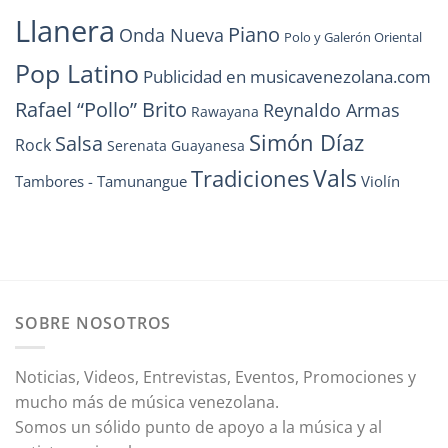
Llanera
Piano
Onda Nueva
Polo y Galerón Oriental
Pop Latino
Publicidad en musicavenezolana.com
Rafael “Pollo” Brito
Reynaldo Armas
Rawayana
Simón Díaz
Salsa
Rock
Serenata Guayanesa
Vals
Tradiciones
Tambores - Tamunangue
Violín
SOBRE NOSOTROS
Noticias, Videos, Entrevistas, Eventos, Promociones y
mucho más de música venezolana.
Somos un sólido punto de apoyo a la música y al