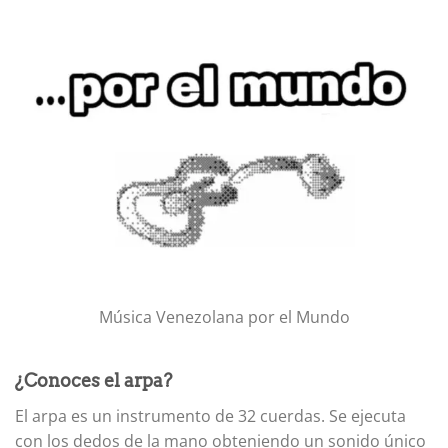
Música Venezolana por el Mundo
¿Conoces el arpa?
El arpa es un instrumento de 32 cuerdas. Se ejecuta
con los dedos de la mano obteniendo un sonido único