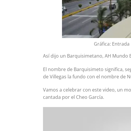
Gráfica: Entrada
Así dijo un Barquisimetano, AH Mundo B
El nombre de Barquisimeto significa, seg
de Villegas la fundo con el nombre de 
Vamos a celebrar con este video, un mos
cantada por el Cheo García.