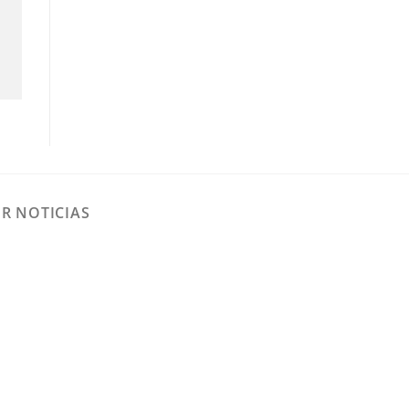
IR NOTICIAS