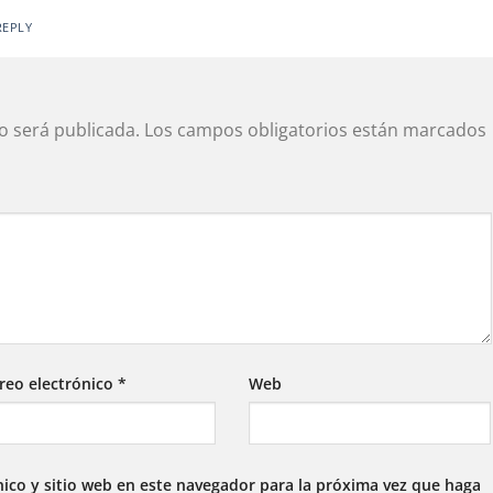
REPLY
o será publicada.
Los campos obligatorios están marcados
reo electrónico
*
Web
ico y sitio web en este navegador para la próxima vez que haga