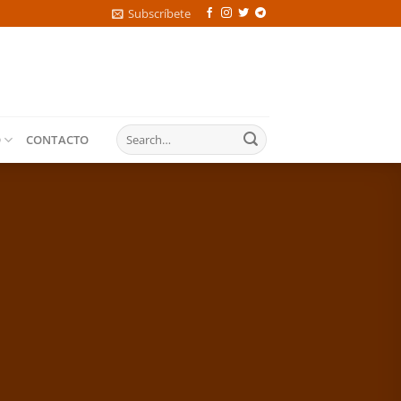
Subscríbete
O
CONTACTO