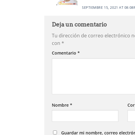
SEPTIEMBRE 15, 2021 AT 08:08
Deja un comentario
Tu dirección de correo electrónico n
con
*
Comentario
*
Nombre
*
Cor
Guardar mi nombre, correo electrón