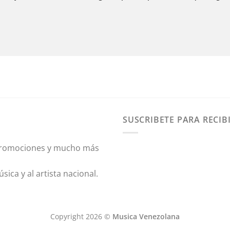
SUSCRIBETE PARA RECIB
, Promociones y mucho más
ica y al artista nacional.
Copyright 2026 ©
Musica Venezolana