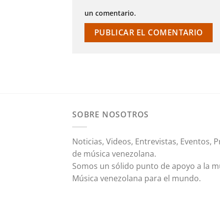
un comentario.
SOBRE NOSOTROS
Noticias, Videos, Entrevistas, Eventos
de música venezolana.
Somos un sólido punto de apoyo a la mús
Música venezolana para el mundo.