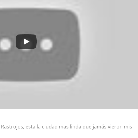
Rastrojos, esta la ciudad mas linda que jamás vieron mis