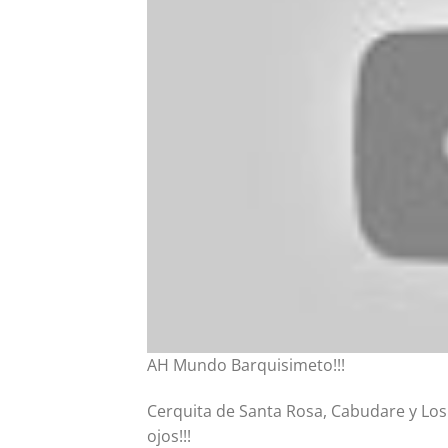
AH Mundo Barquisimeto!!!
Cerquita de Santa Rosa, Cabudare y Los 
ojos!!!