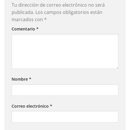
Tu dirección de correo electrónico no será
publicada.
Los campos obligatorios están
marcados con
*
Comentario
*
Nombre
*
Correo electrónico
*