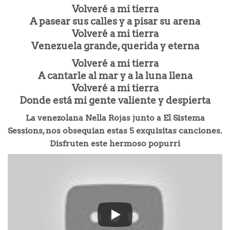
Volveré a mi tierra
A pasear sus calles y a pisar su arena
Volveré a mi tierra
Venezuela grande, querida y eterna
Volveré a mi tierra
A cantarle al mar y a la luna llena
Volveré a mi tierra
Donde está mi gente valiente y despierta
La venezolana Nella Rojas junto a El Sistema
Sessions, nos obsequian estas 5 exquisitas canciones.
Disfruten este hermoso popurri