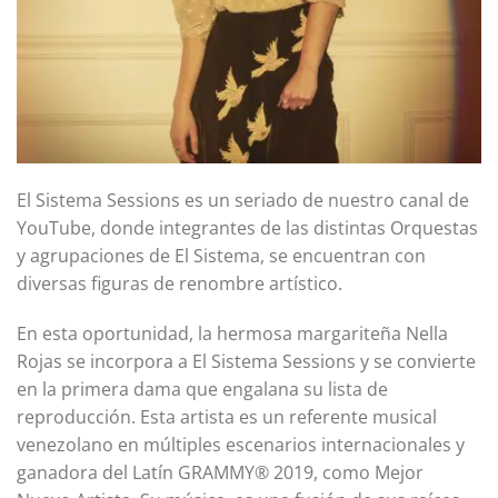
El Sistema Sessions es un seriado de nuestro canal de
YouTube, donde integrantes de las distintas Orquestas
y agrupaciones de El Sistema, se encuentran con
diversas figuras de renombre artístico.
En esta oportunidad, la hermosa margariteña Nella
Rojas se incorpora a El Sistema Sessions y se convierte
en la primera dama que engalana su lista de
reproducción. Esta artista es un referente musical
venezolano en múltiples escenarios internacionales y
ganadora del Latín GRAMMY® 2019, como Mejor