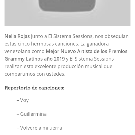
Nella Rojas
junto a El Sistema Sessions, nos obsequian
estas cinco hermosas canciones. La ganadora
venezolana como
Mejor Nuevo Artista de los Premios
Grammy Latinos año 2019
y El Sistema Sessions
realizan esta excelente producción musical que
compartimos con ustedes.
Repertorio de canciones:
– Voy
– Guillermina
– Volveré a mi tierra