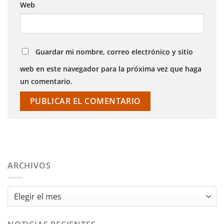
Web
Guardar mi nombre, correo electrónico y sitio
web en este navegador para la próxima vez que haga
un comentario.
ARCHIVOS
Archivos