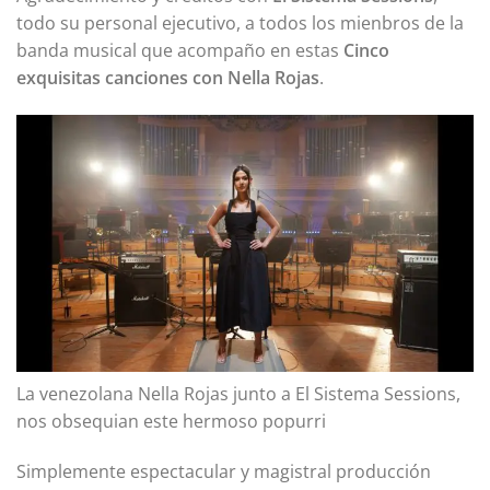
todo su personal ejecutivo, a todos los mienbros de la
banda musical que acompaño en estas
Cinco
exquisitas canciones con Nella Rojas
.
La venezolana Nella Rojas junto a El Sistema Sessions,
nos obsequian este hermoso popurri
Simplemente espectacular y magistral producción