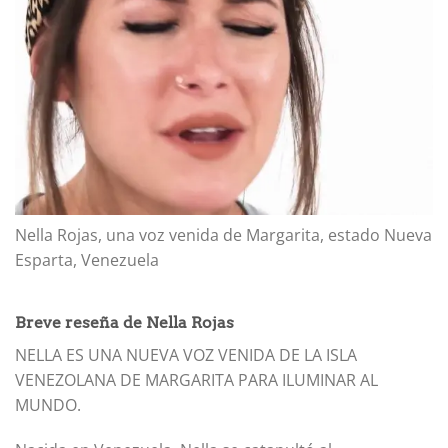
Nella Rojas, una voz venida de Margarita, estado Nueva
Esparta, Venezuela
Breve reseña de Nella Rojas
NELLA ES UNA NUEVA VOZ VENIDA DE LA ISLA
VENEZOLANA DE MARGARITA PARA ILUMINAR AL
MUNDO.