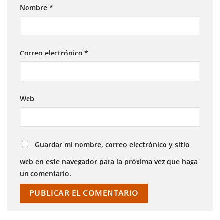
Nombre
*
Correo electrónico
*
Web
Guardar mi nombre, correo electrónico y sitio
web en este navegador para la próxima vez que haga
un comentario.