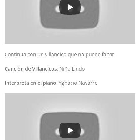
Continua con un villancico que no puede faltar.
Canción de Villancicos
: Niño Lindo
Interpreta en el piano
: Ygnacio Navarro