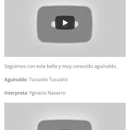
Seguimos con este bello y muy conocido aguinaldo.
Aguinaldo
: Tucusito Tucusito
Interpreta
: Ygnacio Navarro