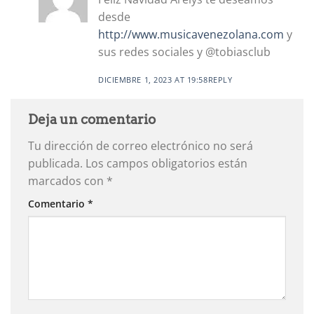
desde
http://www.musicavenezolana.com
y
sus redes sociales y @tobiasclub
DICIEMBRE 1, 2023 AT 19:58
REPLY
Deja un comentario
Tu dirección de correo electrónico no será
publicada.
Los campos obligatorios están
marcados con
*
Comentario
*