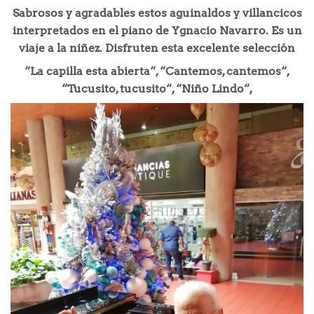
Sabrosos y agradables estos aguinaldos y villancicos
interpretados en el piano de Ygnacio Navarro. Es un
viaje a la niñez. Disfruten esta excelente selección
“La capilla esta abierta“, “Cantemos, cantemos“,
“Tucusito, tucusito“, “Niño Lindo“,