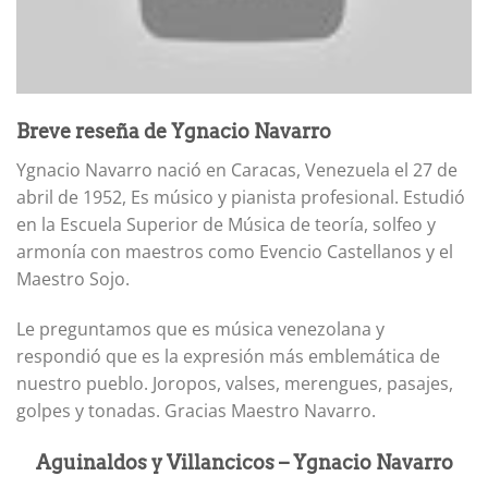
Breve reseña de Ygnacio Navarro
Ygnacio Navarro nació en Caracas, Venezuela el 27 de
abril de 1952, Es músico y pianista profesional. Estudió
en la Escuela Superior de Música de teoría, solfeo y
armonía con maestros como Evencio Castellanos y el
Maestro Sojo.
Le preguntamos que es música venezolana y
respondió que es la expresión más emblemática de
nuestro pueblo. Joropos, valses, merengues, pasajes,
golpes y tonadas. Gracias Maestro Navarro.
Aguinaldos y Villancicos – Ygnacio Navarro