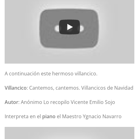
A continuación este hermoso villancico.
Villancico
: Cantemos, cantemos. Villancicos de Navidad
Autor
: Anónimo Lo recopilo Vicente Emilio Sojo
Interpreta en el
piano
el Maestro Ygnacio Navarro