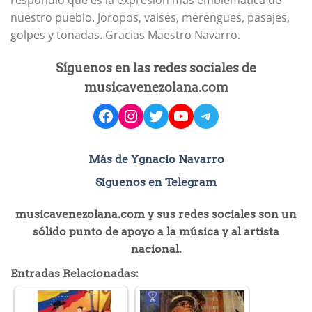
nuestro pueblo. Joropos, valses, merengues, pasajes,
golpes y tonadas. Gracias Maestro Navarro.
Síguenos en las redes sociales de
musicavenezolana.com
facebook
instagram
Twitter
YouTube
Telegram
Más de Ygnacio Navarro
Síguenos en Telegram
musicavenezolana.com y sus redes sociales son un
sólido punto de apoyo a la música y al artista
nacional.
Entradas Relacionadas: