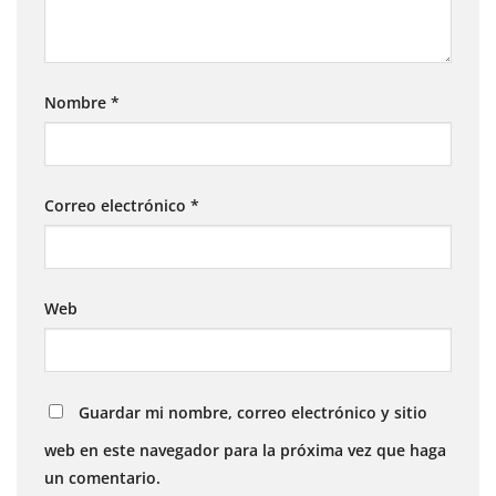
Nombre
*
Correo electrónico
*
Web
Guardar mi nombre, correo electrónico y sitio
web en este navegador para la próxima vez que haga
un comentario.