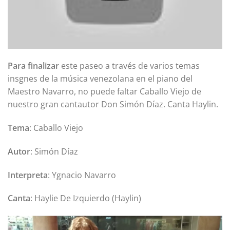
Para finalizar
este paseo a través de varios temas
insgnes de la música venezolana en el piano del
Maestro Navarro, no puede faltar Caballo Viejo de
nuestro gran cantautor Don Simón Díaz. Canta Haylin.
Tema
: Caballo Viejo
Autor
: Simón Díaz
Interpreta
: Ygnacio Navarro
Canta
: Haylie De Izquierdo (Haylin)