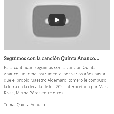
Seguimos con la canción Quinta Anauco…
Para continuar, seguimos con la canción Quinta
Anauco, un tema instrumental por varios años hasta
que el propio Maestro Aldemaro Romero le compuso
la letra en la década de los 70´s. Interpretada por María
Rivas, Mirtha Pérez entre otros.
Tema
: Quinta Anauco