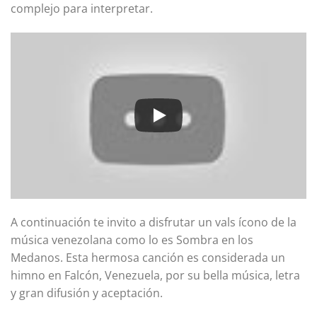
complejo para interpretar.
A continuación te invito a disfrutar un vals ícono de la
música venezolana como lo es Sombra en los
Medanos. Esta hermosa canción es considerada un
himno en Falcón, Venezuela, por su bella música, letra
y gran difusión y aceptación.