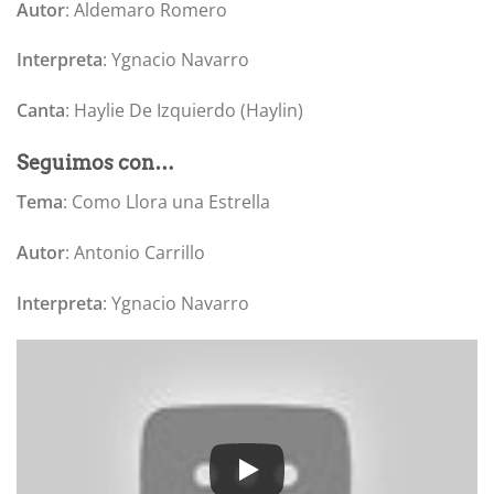
Autor
: Aldemaro Romero
Interpreta
: Ygnacio Navarro
Canta
: Haylie De Izquierdo (Haylin)
Seguimos con…
Tema
: Como Llora una Estrella
Autor
: Antonio Carrillo
Interpreta
: Ygnacio Navarro