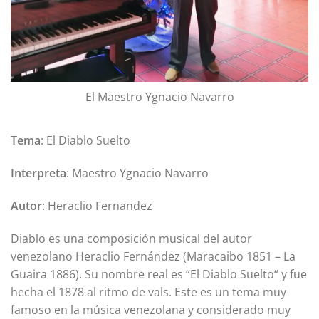
El Maestro Ygnacio Navarro
Tema
: El Diablo Suelto
Interpreta
: Maestro Ygnacio Navarro
Autor
: Heraclio Fernandez
Diablo es una composición musical del autor
venezolano Heraclio Fernández (Maracaibo 1851 – La
Guaira 1886). Su nombre real es “El Diablo Suelto“ y fue
hecha el 1878 al ritmo de vals. Este es un tema muy
famoso en la música venezolana y considerado muy