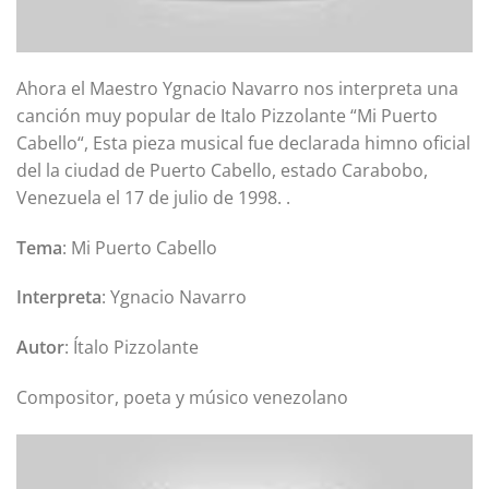
Ahora el Maestro Ygnacio Navarro nos interpreta una
canción muy popular de Italo Pizzolante “Mi Puerto
Cabello“, Esta pieza musical fue declarada himno oficial
del la ciudad de Puerto Cabello, estado Carabobo,
Venezuela el 17 de julio de 1998. .
Tema
: Mi Puerto Cabello
Interpreta
: Ygnacio Navarro
Autor
: Ítalo Pizzolante
Compositor, poeta y músico venezolano