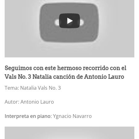
Seguimos con este hermoso recorrido con el
Vals No. 3 Natalia canción de Antonio Lauro
Tema: Natalia Vals No. 3
Autor: Antonio Lauro
Interpreta en piano
: Ygnacio Navarro