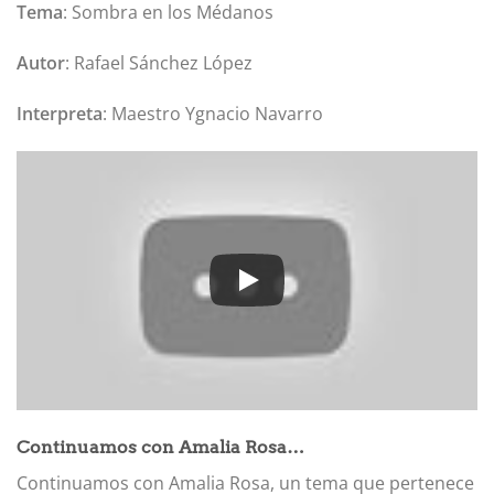
Tema
: Sombra en los Médanos
Autor
: Rafael Sánchez López
Interpreta
: Maestro Ygnacio Navarro
Continuamos con Amalia Rosa…
Continuamos con Amalia Rosa, un tema que pertenece