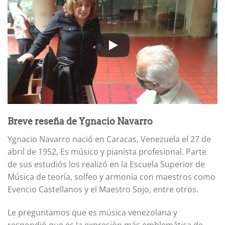
Breve reseña de Ygnacio Navarro
Ygnacio Navarro nació en Caracas, Venezuela el 27 de
abril de 1952, Es músico y pianista profesional. Parte
de sus estudiós los realizó en la Escuela Superior de
Música de teoría, solfeo y armonía con maestros como
Evencio Castellanos y el Maestro Sojo, entre otros.
Le preguntamos que es música venezolana y
respondió que es la expresión más emblemática de