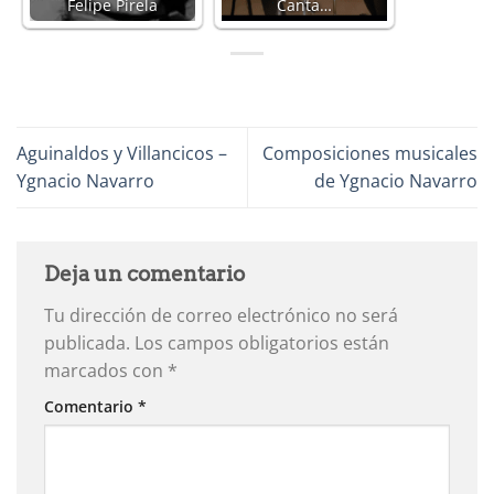
Felipe Pirela
Canta…
Aguinaldos y Villancicos –
Composiciones musicales
Ygnacio Navarro
de Ygnacio Navarro
Deja un comentario
Tu dirección de correo electrónico no será
publicada.
Los campos obligatorios están
marcados con
*
Comentario
*