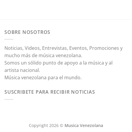
SOBRE NOSOTROS
Noticias, Videos, Entrevistas, Eventos, Promociones y
mucho más de música venezolana.
Somos un sólido punto de apoyo a la música y al
artista nacional.
Música venezolana para el mundo.
SUSCRIBETE PARA RECIBIR NOTICIAS
Copyright 2026 ©
Musica Venezolana