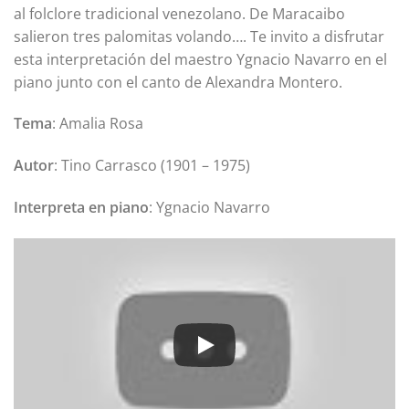
al folclore tradicional venezolano. De Maracaibo
salieron tres palomitas volando…. Te invito a disfrutar
esta interpretación del maestro Ygnacio Navarro en el
piano junto con el canto de Alexandra Montero.
Tema
: Amalia Rosa
Autor
: Tino Carrasco (1901 – 1975)
Interpreta en piano
: Ygnacio Navarro