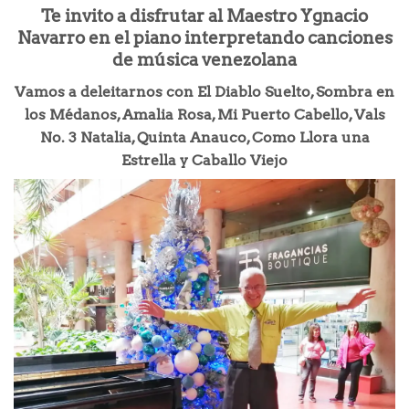
Te invito a disfrutar al Maestro Ygnacio
Navarro en el piano interpretando canciones
de música venezolana
Vamos a deleitarnos con El Diablo Suelto, Sombra en
los Médanos, Amalia Rosa, Mi Puerto Cabello, Vals
No. 3 Natalia, Quinta Anauco, Como Llora una
Estrella y Caballo Viejo