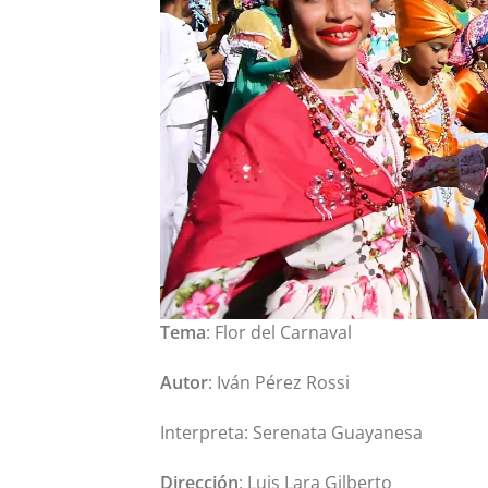
Tema
: Flor del Carnaval
Autor
: Iván Pérez Rossi
Interpreta: Serenata Guayanesa
Dirección
: Luis Lara Gilberto