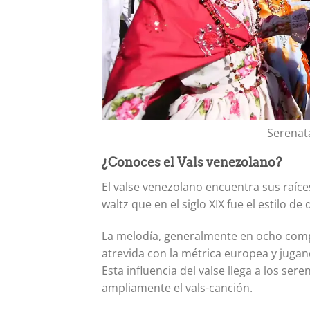
Serenat
¿Conoces el Vals venezolano?
El valse venezolano encuentra sus raíce
waltz que en el siglo XIX fue el estilo 
La melodía, generalmente en ocho comp
atrevida con la métrica europea y jugan
Esta influencia del valse llega a los s
ampliamente el vals-canción.