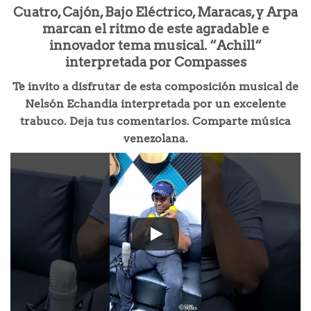
Cuatro, Cajón, Bajo Eléctrico, Maracas, y Arpa
marcan el ritmo de este agradable e
innovador tema musical. “Achill“
interpretada por Compasses
Te invito a disfrutar de esta composición musical de
Nelsón Echandia interpretada por un excelente
trabuco. Deja tus comentarios. Comparte música
venezolana.