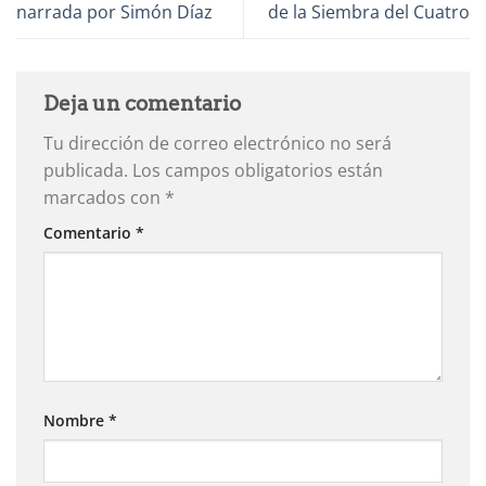
narrada por Simón Díaz
de la Siembra del Cuatro
Deja un comentario
Tu dirección de correo electrónico no será
publicada.
Los campos obligatorios están
marcados con
*
Comentario
*
Nombre
*