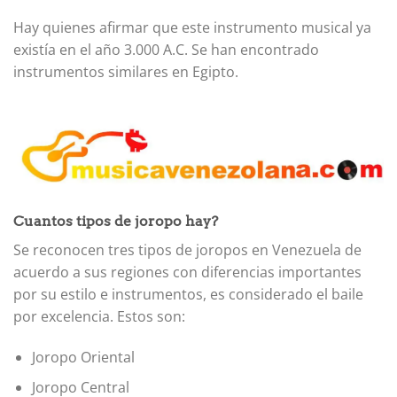
Hay quienes afirmar que este instrumento musical ya
existía en el año 3.000 A.C. Se han encontrado
instrumentos similares en Egipto.
Cuantos tipos de joropo hay?
Se reconocen tres tipos de joropos en Venezuela de
acuerdo a sus regiones con diferencias importantes
por su estilo e instrumentos, es considerado el baile
por excelencia. Estos son:
Joropo Oriental
Joropo Central