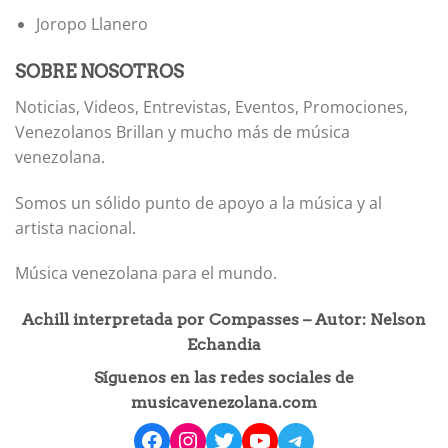
Joropo Llanero
SOBRE NOSOTROS
Noticias, Videos, Entrevistas, Eventos, Promociones,
Venezolanos Brillan y mucho más de música
venezolana.
Somos un sólido punto de apoyo a la música y al
artista nacional.
Música venezolana para el mundo.
Achill interpretada por Compasses – Autor: Nelson
Echandia
Síguenos en las redes sociales de
musicavenezolana.com
facebook
instagram
Twitter
YouTube
Telegram