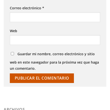
Correo electrónico
*
Web
Guardar mi nombre, correo electrónico y sitio
web en este navegador para la próxima vez que haga
un comentario.
ARCHIVOS