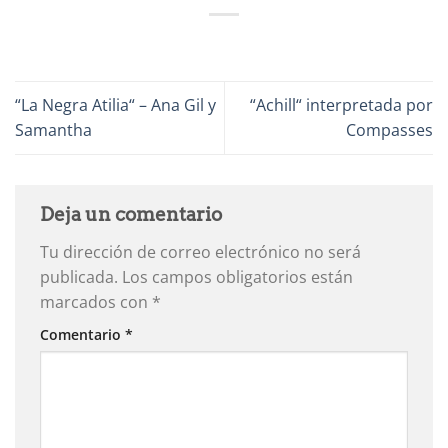
“La Negra Atilia“ – Ana Gil y
“Achill“ interpretada por
Samantha
Compasses
Deja un comentario
Tu dirección de correo electrónico no será
publicada.
Los campos obligatorios están
marcados con
*
Comentario
*