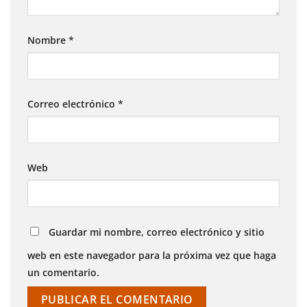
Nombre
*
Correo electrónico
*
Web
Guardar mi nombre, correo electrónico y sitio
web en este navegador para la próxima vez que haga
un comentario.