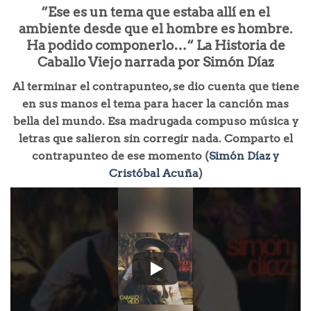
“Ese es un tema que estaba allí en el
ambiente desde que el hombre es hombre.
Ha podido componerlo…“ La Historia de
Caballo Viejo narrada por Simón Díaz
Al terminar el contrapunteo, se dio cuenta que tiene
en sus manos el tema para hacer la canción mas
bella del mundo. Esa madrugada compuso música y
letras que salieron sin corregir nada. Comparto el
contrapunteo de ese momento (
Simón Díaz y
Cristóbal Acuña
)