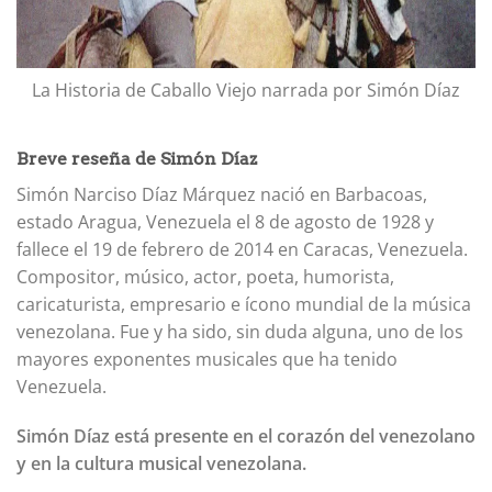
La Historia de Caballo Viejo narrada por Simón Díaz
Breve reseña de Simón Díaz
Simón Narciso Díaz Márquez nació en Barbacoas,
estado Aragua, Venezuela el 8 de agosto de 1928 y
fallece el 19 de febrero de 2014 en Caracas, Venezuela.
Compositor, músico, actor, poeta, humorista,
caricaturista, empresario e ícono mundial de la música
venezolana. Fue y ha sido, sin duda alguna, uno de los
mayores exponentes musicales que ha tenido
Venezuela.
Simón Díaz está presente en el corazón del venezolano
y en la cultura musical venezolana.