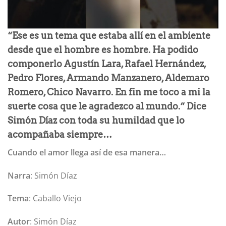
“Ese es un tema que estaba allí en el ambiente
desde que el hombre es hombre. Ha podido
componerlo Agustín Lara, Rafael Hernández,
Pedro Flores, Armando Manzanero, Aldemaro
Romero, Chico Navarro. En fin me toco a mi la
suerte cosa que le agradezco al mundo.“ Dice
Simón Díaz con toda su humildad que lo
acompañaba siempre…
Cuando el amor llega así de esa manera…
Narra
: Simón Díaz
Tema
: Caballo Viejo
Autor
: Simón Díaz