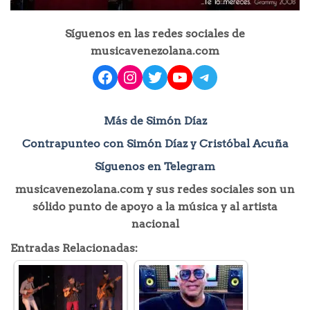
Síguenos en las redes sociales de
musicavenezolana.com
facebook
instagram
Twitter
YouTube
Telegram
Más de Simón Díaz
Contrapunteo con Simón Díaz y Cristóbal Acuña
Síguenos en Telegram
musicavenezolana.com y sus redes sociales son un
sólido punto de apoyo a la música y al artista
nacional
Entradas Relacionadas: