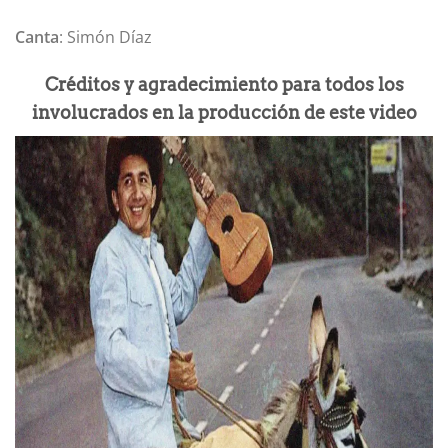
Canta
: Simón Díaz
Créditos y agradecimiento para todos los
involucrados en la producción de este video