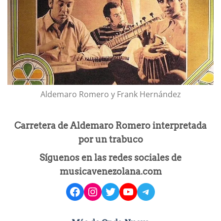
Aldemaro Romero y Frank Hernández
Carretera de Aldemaro Romero interpretada
por un trabuco
Síguenos en las redes sociales de
musicavenezolana.com
facebook
instagram
Twitter
YouTube
Telegram