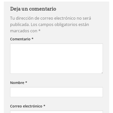
Deja un comentario
Tu dirección de correo electrónico no será
publicada.
Los campos obligatorios están
marcados con
*
Comentario
*
Nombre
*
Correo electrónico
*