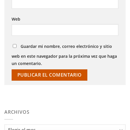
Web
Guardar mi nombre, correo electrónico y sitio
web en este navegador para la próxima vez que haga
un comentario.
ARCHIVOS
Archivos