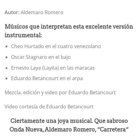
Autor
: Aldemaro Romero
Músicos que interpretan esta excelente versión
instrumental:
Cheo Hurtado en el cuatro venezolano
Oscar Stagnaro en el bajo
Ernesto Laya (Layita) en las maracas
Eduardo Betancourt en el arpa
Mezcla, edición y video por Eduardo Betancourt
Video cortesía de Eduardo Betancourt
Ciertamente una joya musical. Que sabroso
Onda Nueva, Aldemaro Romero, “Carretera“