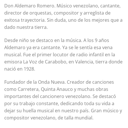
Don Aldemaro Romero. Músico venezolano, cantante,
director de orquestas, compositor y arreglista de
exitosa trayectoria. Sin duda, uno de los mejores que a
dado nuestra tierra.
Desde niño se destaco en la música. A los 9 años
Aldemaro ya era cantante. Ya se le sentía esa vena
musical. Fue el primer locutor de radio infantil en la
emisora La Voz de Carabobo, en Valencia, tierra donde
nació en 1928.
Fundador de la Onda Nueva. Creador de canciones
como Carretera, Quinta Anauco y muchas obras
importantes del cancionero venezolano. Se destacó
por su trabajo constante, dedicando toda su vida a
dejar su huella musical en nuestro país. Gran músico y
compositor venezolano, de talla mundial.