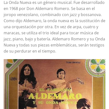
La Onda Nueva es un género musical. Fue desarrollado
en 1968 por Don Aldemaro Romero. Se basa en el
joropo venezolano, combinado con jazz y bossanova.
Como dijo Aldemaro, la onda nueva es la sustitución de
una orquestación por otra. En vez de arpa, cuatro y
maracas, se utiliza el trio ideal para tocar música de
jazz, piano, bajo y batería. Aldemaro Romero y su Onda
Nueva y todas sus piezas emblemáticas, serán testigos
de su perdurar en el tiempo.