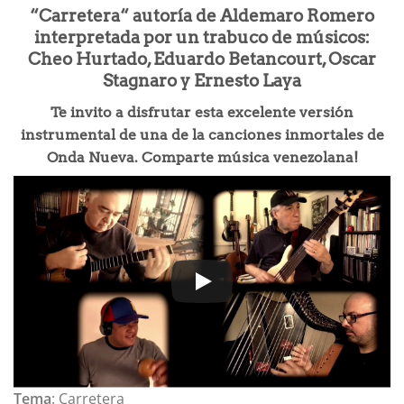
“Carretera“ autoría de Aldemaro Romero
interpretada por un trabuco de músicos:
Cheo Hurtado, Eduardo Betancourt, Oscar
Stagnaro y Ernesto Laya
Te invito a disfrutar esta excelente versión
instrumental de una de la canciones inmortales de
Onda Nueva. Comparte música venezolana!
Tema
: Carretera