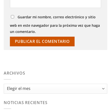
Guardar mi nombre, correo electrónico y sitio
web en este navegador para la próxima vez que haga
un comentario.
ARCHIVOS
Archivos
NOTICIAS RECIENTES