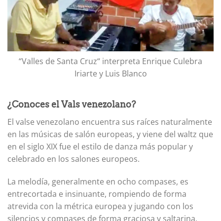
“Valles de Santa Cruz“ interpreta Enrique Culebra
Iriarte y Luis Blanco
¿Conoces el Vals venezolano?
El valse venezolano encuentra sus raíces naturalmente
en las músicas de salón europeas, y viene del waltz que
en el siglo XIX fue el estilo de danza más popular y
celebrado en los salones europeos.
La melodía, generalmente en ocho compases, es
entrecortada e insinuante, rompiendo de forma
atrevida con la métrica europea y jugando con los
silencios y compases de forma graciosa y saltarina.