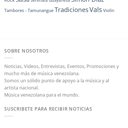
Serenata Guayanesa
Vals
Tradiciones
Tambores - Tamunangue
Violín
SOBRE NOSOTROS
Noticias, Videos, Entrevistas, Eventos, Promociones y
mucho más de música venezolana.
Somos un sólido punto de apoyo a la música y al
artista nacional.
Música venezolana para el mundo.
SUSCRIBETE PARA RECIBIR NOTICIAS