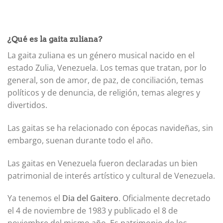
¿Qué es la gaita zuliana?
La gaita zuliana es un género musical nacido en el
estado Zulia, Venezuela. Los temas que tratan, por lo
general, son de amor, de paz, de conciliación, temas
políticos y de denuncia, de religión, temas alegres y
divertidos.
Las gaitas se ha relacionado con épocas navideñas, sin
embargo, suenan durante todo el año.
Las gaitas en Venezuela fueron declaradas un bien
patrimonial de interés artístico y cultural de Venezuela.
Ya tenemos el
Dia del Gaitero
. Oficialmente decretado
el 4 de noviembre de 1983 y publicado el 8 de