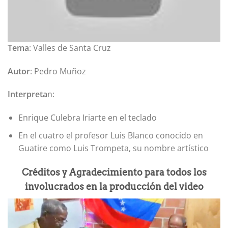
Tema
: Valles de Santa Cruz
Autor
: Pedro Muñoz
Interpreta
n:
Enrique Culebra Iriarte en el teclado
En el cuatro el profesor Luis Blanco conocido en
Guatire como Luis Trompeta, su nombre artístico
Créditos y Agradecimiento para todos los
involucrados en la producción del video