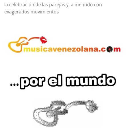
la celebración de las parejas y, a menudo con
exagerados movimientos