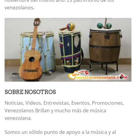
noviembre del mismo año. Es patrimonio de los
venezolanos.
SOBRE NOSOTROS
Noticias, Videos, Entrevistas, Eventos, Promociones,
Venezolanos Brillan y mucho más de música
venezolana.
Somos un sólido punto de apoyo a la música y al