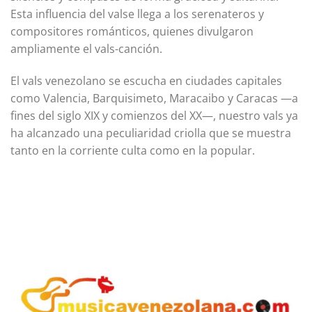
Esta influencia del valse llega a los serenateros y
compositores románticos, quienes divulgaron
ampliamente el vals-canción.
El vals venezolano se escucha en ciudades capitales
como Valencia, Barquisimeto, Maracaibo y Caracas —a
fines del siglo XIX y comienzos del XX—, nuestro vals ya
ha alcanzado una peculiaridad criolla que se muestra
tanto en la corriente culta como en la popular.