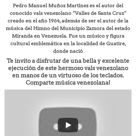
Pedro Manuel Muñoz Martínez es el autor del
conocido vals venezolano “Valles de Santa Cruz“
creado en el año 1964, además de ser el autor de la
música del Himno del Municipio Zamora del estado
Miranda en Venezuela. Fue un músico y figura
cultural emblemática en la localidad de Guatire,
donde nació
Te invito a disfrutar de una bella y excelente
ejecución de este hermoso vals venezolano
en manos de un virtuoso de los teclados.
Comparte música venezolana!