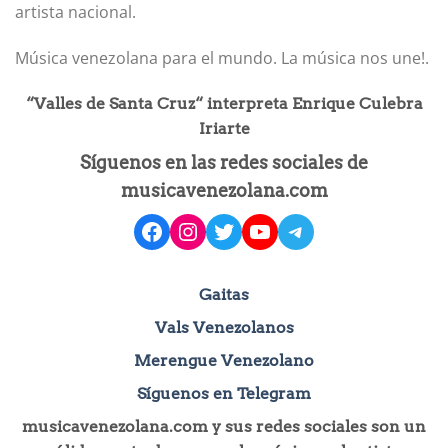
artista nacional.
Música venezolana para el mundo. La música nos une!.
“Valles de Santa Cruz“ interpreta Enrique Culebra
Iriarte
Síguenos en las redes sociales de
musicavenezolana.com
facebook
instagram
Twitter
YouTube
Telegram
Gaitas
Vals Venezolanos
Merengue Venezolano
Síguenos en Telegram
musicavenezolana.com y sus redes sociales son un