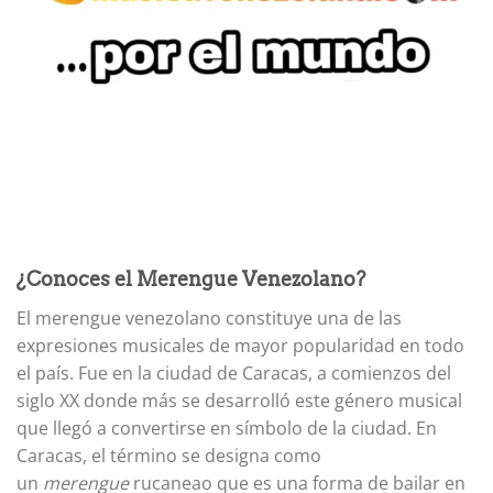
¿Conoces el Merengue Venezolano?
El merengue venezolano constituye una de las
expresiones musicales de mayor popularidad en todo
el país. Fue en la ciudad de Caracas, a comienzos del
siglo XX donde más se desarrolló este género musical
que llegó a convertirse en símbolo de la ciudad. En
Caracas, el término se designa como
un
merengue
rucaneao que es una forma de bailar en