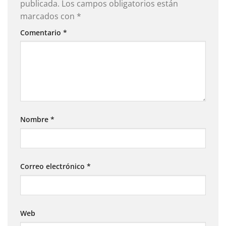
publicada.
Los campos obligatorios están
marcados con
*
Comentario
*
Nombre
*
Correo electrónico
*
Web