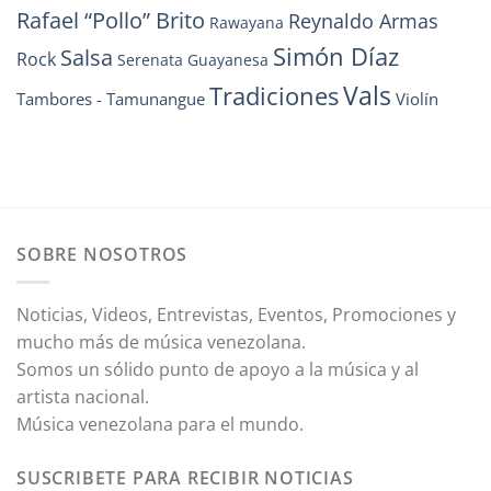
Rafael “Pollo” Brito
Reynaldo Armas
Rawayana
Simón Díaz
Salsa
Rock
Serenata Guayanesa
Vals
Tradiciones
Tambores - Tamunangue
Violín
SOBRE NOSOTROS
Noticias, Videos, Entrevistas, Eventos, Promociones y
mucho más de música venezolana.
Somos un sólido punto de apoyo a la música y al
artista nacional.
Música venezolana para el mundo.
SUSCRIBETE PARA RECIBIR NOTICIAS