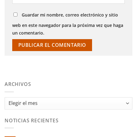
Guardar mi nombre, correo electrónico y sitio
web en este navegador para la próxima vez que haga
un comentario.
ARCHIVOS
Archivos
NOTICIAS RECIENTES