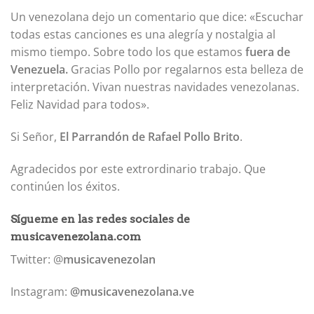
Un venezolana dejo un comentario que dice: «Escuchar
todas estas canciones es una alegría y nostalgia al
mismo tiempo. Sobre todo los que estamos
fuera de
Venezuela.
Gracias Pollo por regalarnos esta belleza de
interpretación. Vivan nuestras navidades venezolanas.
Feliz Navidad para todos».
Si Señor,
El Parrandón de Rafael Pollo Brito
.
Agradecidos por este extrordinario trabajo. Que
continúen los éxitos.
Sígueme en las redes sociales de
musicavenezolana.com
Twitter: @
musicavenezolan
Instagram:
@musicavenezolana.ve