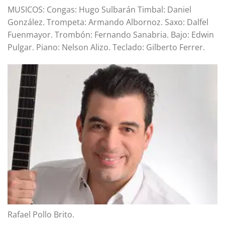
MUSICOS: Congas: Hugo Sulbarán Timbal: Daniel
González. Trompeta: Armando Albornoz. Saxo: Dalfel
Fuenmayor. Trombón: Fernando Sanabria. Bajo: Edwin
Pulgar. Piano: Nelson Alizo. Teclado: Gilberto Ferrer.
Rafael Pollo Brito.