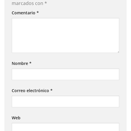
marcados con
*
Comentario
*
Nombre
*
Correo electrónico
*
Web