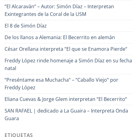
“El Alcaraván“ – Autor: Simón Díaz – Interpretan
Exintegrantes de la Coral de la USM
El 8 de Simón Díaz
De los llanos a Alemania: El Becerrito en alemán
César Orellana interpreta “El que se Enamora Pierde“
Freddy López rinde homenaje a Simón Díaz en su fecha
natal
“Preséntame esa Muchacha“ – “Caballo Viejo“ por
Freddy López
Eliana Cuevas & Jorge Glem interpretan “El Becerrito“
SAN RAFAEL | dedicado a La Guaira – Interpreta Onda
Guara
ETIQUETAS