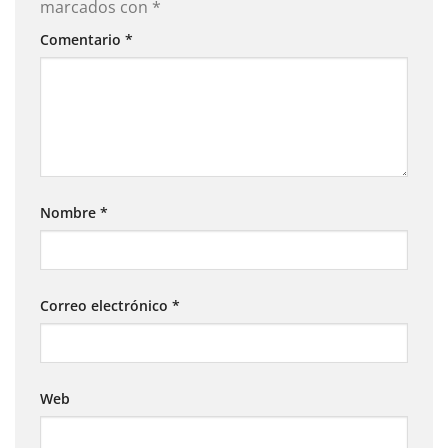
marcados con
*
Comentario
*
Nombre
*
Correo electrónico
*
Web