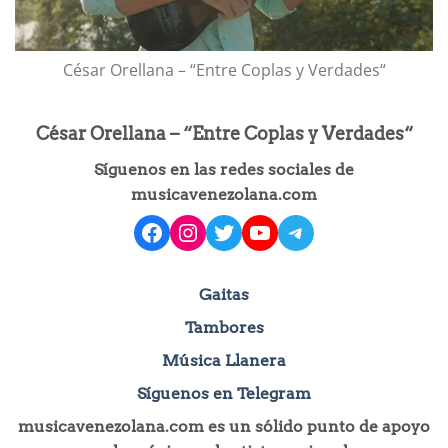
César Orellana – “Entre Coplas y Verdades“
César Orellana – “Entre Coplas y Verdades“
Síguenos en las redes sociales de
musicavenezolana.com
facebook
instagram
Twitter
YouTube
Telegram
Gaitas
Tambores
Música Llanera
Síguenos en Telegram
musicavenezolana.com es un sólido punto de apoyo