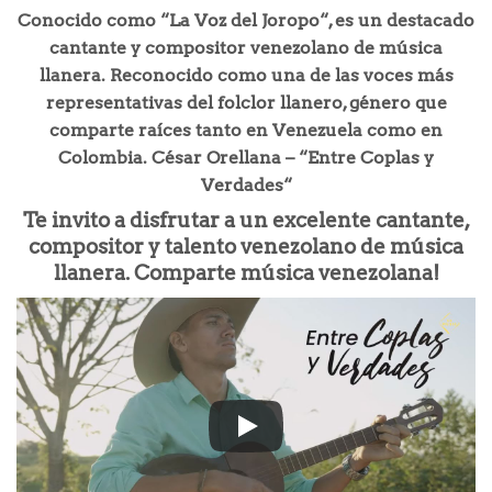
Conocido como “La Voz del Joropo“, es un destacado
cantante y compositor venezolano de música
llanera. Reconocido como una de las voces más
representativas del folclor llanero, género que
comparte raíces tanto en Venezuela como en
Colombia. César Orellana – “Entre Coplas y
Verdades“
Te invito a disfrutar a un excelente cantante,
compositor y talento venezolano de música
llanera. Comparte música venezolana!