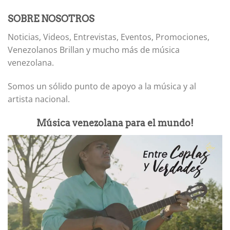
SOBRE NOSOTROS
Noticias, Videos, Entrevistas, Eventos, Promociones,
Venezolanos Brillan y mucho más de música
venezolana.
Somos un sólido punto de apoyo a la música y al
artista nacional.
Música venezolana para el mundo!