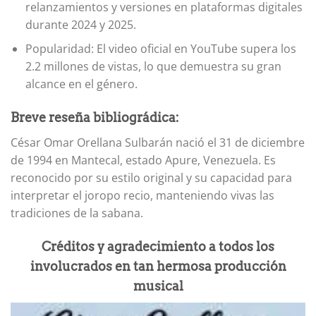
relanzamientos y versiones en plataformas digitales
durante 2024 y 2025.
Popularidad: El video oficial en YouTube supera los
2.2 millones de vistas, lo que demuestra su gran
alcance en el género.
Breve reseña bibliográdica:
César Omar Orellana Sulbarán nació el 31 de diciembre
de 1994 en Mantecal, estado Apure, Venezuela. Es
reconocido por su estilo original y su capacidad para
interpretar el joropo recio, manteniendo vivas las
tradiciones de la sabana.
Créditos y agradecimiento a todos los
involucrados en tan hermosa producción
musical