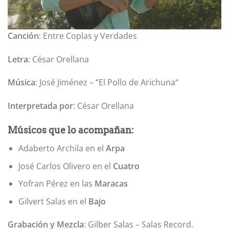
Canción
: Entre Coplas y Verdades
Letra
: César Orellana
Música
: José Jiménez – “El Pollo de Arichuna“
Interpretada por
: César Orellana
Músicos que lo acompañan:
Adaberto Archila en el
Arpa
José Carlos Olivero en el
Cuatro
Yofran Pérez en las
Maracas
Gilvert Salas en el
Bajo
Grabación y Mezcla
: Gilber Salas – Salas Record.