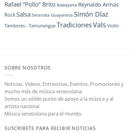
Rafael “Pollo” Brito
Reynaldo Armas
Rawayana
Simón Díaz
Salsa
Rock
Serenata Guayanesa
Vals
Tradiciones
Tambores - Tamunangue
Violín
SOBRE NOSOTROS
Noticias, Videos, Entrevistas, Eventos, Promociones y
mucho más de música venezolana.
Somos un sólido punto de apoyo a la música y al
artista nacional.
Música venezolana para el mundo.
SUSCRIBETE PARA RECIBIR NOTICIAS