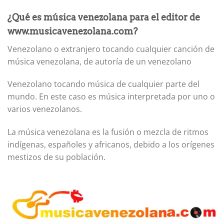
¿Qué es música venezolana para el editor de
www.musicavenezolana.com?
Venezolano o extranjero tocando cualquier canción de
música venezolana, de autoría de un venezolano
Venezolano tocando música de cualquier parte del
mundo. En este caso es música interpretada por uno o
varios venezolanos.
La música venezolana es la fusión o mezcla de ritmos
indígenas, españoles y africanos, debido a los orígenes
mestizos de su población.