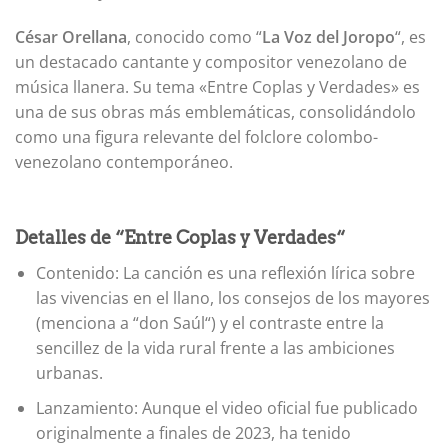
César Orellana
, conocido como “
La Voz del Joropo
“, es
un destacado cantante y compositor venezolano de
música llanera. Su tema «Entre Coplas y Verdades» es
una de sus obras más emblemáticas, consolidándolo
como una figura relevante del folclore colombo-
venezolano contemporáneo.
Detalles de “Entre Coplas y Verdades“
Contenido: La canción es una reflexión lírica sobre
las vivencias en el llano, los consejos de los mayores
(menciona a “don Saúl“) y el contraste entre la
sencillez de la vida rural frente a las ambiciones
urbanas.
Lanzamiento: Aunque el video oficial fue publicado
originalmente a finales de 2023, ha tenido