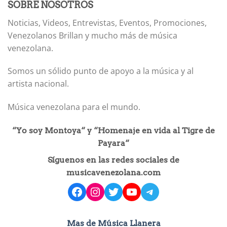
SOBRE NOSOTROS
Noticias, Videos, Entrevistas, Eventos, Promociones,
Venezolanos Brillan y mucho más de música
venezolana.
Somos un sólido punto de apoyo a la música y al
artista nacional.
Música venezolana para el mundo.
“Yo soy Montoya“ y “Homenaje en vida al Tigre de
Payara“
Síguenos en las redes sociales de
musicavenezolana.com
facebook
instagram
Twitter
YouTube
Telegram
Mas de Música Llanera