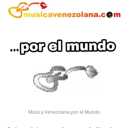
Música Venezolana por el Mundo