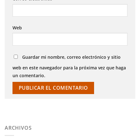
Web
Guardar mi nombre, correo electrónico y sitio
web en este navegador para la próxima vez que haga
un comentario.
ARCHIVOS