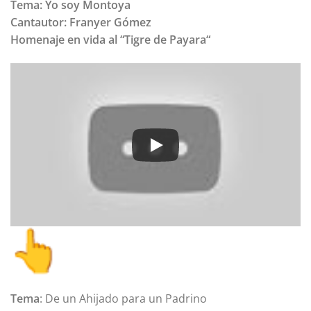
Tema: Yo soy Montoya
Cantautor: Franyer Gómez
Homenaje en vida al “Tigre de Payara“
Tema
: De un Ahijado para un Padrino