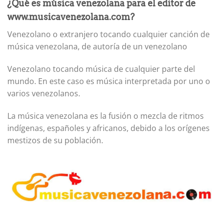
¿Qué es música venezolana para el editor de
www.musicavenezolana.com?
Venezolano o extranjero tocando cualquier canción de
música venezolana, de autoría de un venezolano
Venezolano tocando música de cualquier parte del
mundo. En este caso es música interpretada por uno o
varios venezolanos.
La música venezolana es la fusión o mezcla de ritmos
indígenas, españoles y africanos, debido a los orígenes
mestizos de su población.