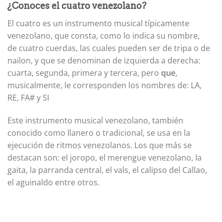
¿Conoces el cuatro venezolano?
El cuatro es un instrumento musical típicamente
venezolano, que consta, como lo indica su nombre,
de cuatro cuerdas, las cuales pueden ser de tripa o de
nailon, y que se denominan de izquierda a derecha:
cuarta, segunda, primera y tercera, pero
que
,
musicalmente, le corresponden los nombres de: LA,
RE, FA# y SI
Este instrumento musical venezolano, también
conocido como llanero o tradicional, se usa en la
ejecución de ritmos venezolanos. Los que más se
destacan son: el joropo, el merengue venezolano, la
gaita, la parranda central, el vals, el calipso del Callao,
el aguinaldo entre otros.