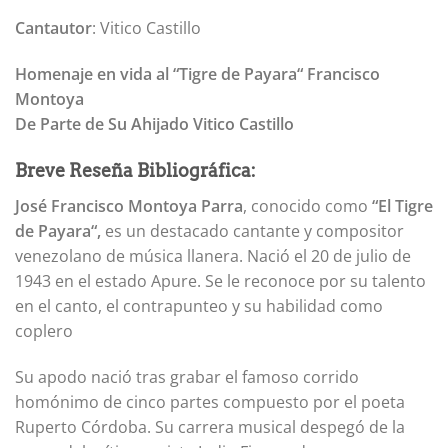
Cantautor
: Vitico Castillo
Homenaje en vida al “Tigre de Payara“ Francisco
Montoya
De Parte de Su Ahijado Vitico Castillo
Breve Reseña Bibliográfica:
José Francisco Montoya
Parra
, conocido como
“El Tigre
de Payara“,
es un destacado cantante y compositor
venezolano de música llanera. Nació el 20 de julio de
1943 en el estado Apure. Se le reconoce por su talento
en el canto, el contrapunteo y su habilidad como
coplero
Su apodo nació tras grabar el famoso corrido
homónimo de cinco partes compuesto por el poeta
Ruperto Córdoba. Su carrera musical despegó de la