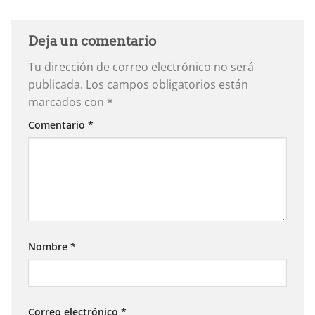
Deja un comentario
Tu dirección de correo electrónico no será
publicada.
Los campos obligatorios están
marcados con
*
Comentario
*
Nombre
*
Correo electrónico
*