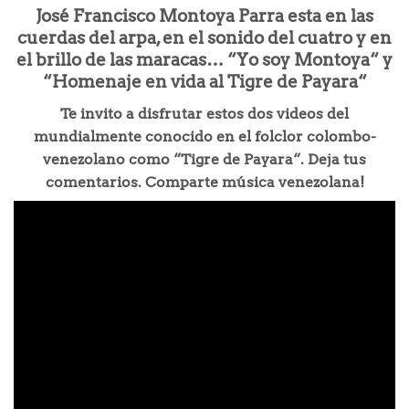
José Francisco Montoya Parra esta en las
cuerdas del arpa, en el sonido del cuatro y en
el brillo de las maracas… “Yo soy Montoya“ y
“Homenaje en vida al Tigre de Payara“
Te invito a disfrutar estos dos videos del
mundialmente conocido en el folclor colombo-
venezolano como “Tigre de Payara“. Deja tus
comentarios. Comparte música venezolana!