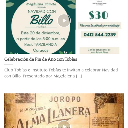
Celebración de Fin de Año con Tobías
Club Tobías e Instituto Tobías te invitan a celebrar Navidad
con Billo. Presentado por Magdalena [...]