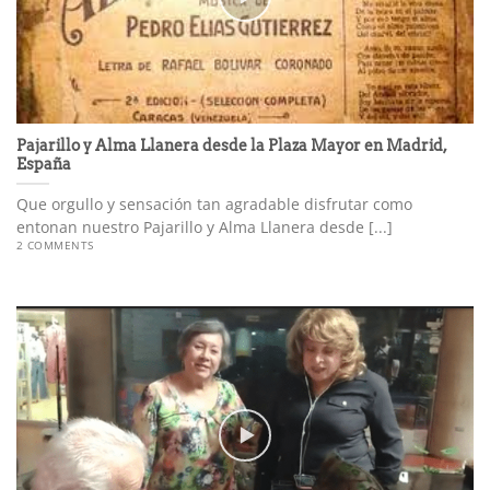
Pajarillo y Alma Llanera desde la Plaza Mayor en Madrid,
España
Que orgullo y sensación tan agradable disfrutar como
entonan nuestro Pajarillo y Alma Llanera desde [...]
2 COMMENTS