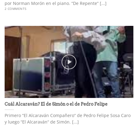
por Norman Morón en el piano. “De Repente“ [...]
2 COMMENTS
Cuál Alcaraván? El de Simón o el de Pedro Felipe
Primero “El Alcaraván Compañero“ de Pedro Felipe Sosa Caro
y luego “El Alcaraván“ de Simón. [...]