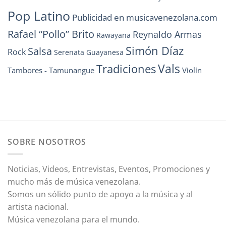
Pop Latino
Publicidad en musicavenezolana.com
Rafael “Pollo” Brito
Reynaldo Armas
Rawayana
Simón Díaz
Salsa
Rock
Serenata Guayanesa
Vals
Tradiciones
Tambores - Tamunangue
Violín
SOBRE NOSOTROS
Noticias, Videos, Entrevistas, Eventos, Promociones y
mucho más de música venezolana.
Somos un sólido punto de apoyo a la música y al
artista nacional.
Música venezolana para el mundo.