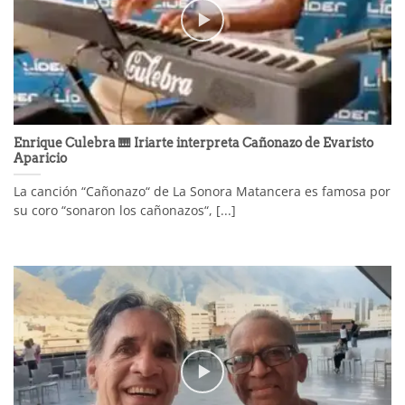
Enrique Culebra 🎹 Iriarte interpreta Cañonazo de Evaristo
Aparicio
La canción “Cañonazo“ de La Sonora Matancera es famosa por
su coro “sonaron los cañonazos“, [...]