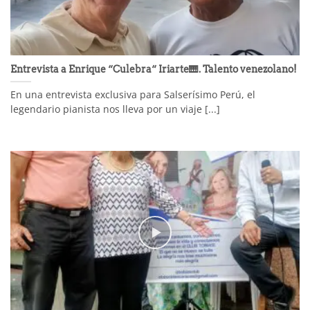
Entrevista a Enrique “Culebra“ Iriarte🎹. Talento venezolano!
En una entrevista exclusiva para Salserísimo Perú, el
legendario pianista nos lleva por un viaje [...]