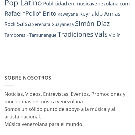
Pop Latino
Publicidad en musicavenezolana.com
Rafael “Pollo” Brito
Reynaldo Armas
Rawayana
Simón Díaz
Salsa
Rock
Serenata Guayanesa
Vals
Tradiciones
Tambores - Tamunangue
Violín
SOBRE NOSOTROS
Noticias, Videos, Entrevistas, Eventos, Promociones y
mucho más de música venezolana.
Somos un sólido punto de apoyo a la música y al
artista nacional.
Música venezolana para el mundo.