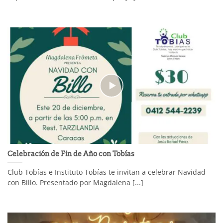
Celebración de Fin de Año con Tobías
Club Tobías e Instituto Tobías te invitan a celebrar Navidad
con Billo. Presentado por Magdalena [...]