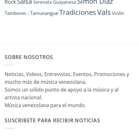
Simón Díaz
Salsa
Rock
Serenata Guayanesa
Vals
Tradiciones
Tambores - Tamunangue
Violín
SOBRE NOSOTROS
Noticias, Videos, Entrevistas, Eventos, Promociones y
mucho más de música venezolana.
Somos un sólido punto de apoyo a la música y al
artista nacional.
Música venezolana para el mundo.
SUSCRIBETE PARA RECIBIR NOTICIAS