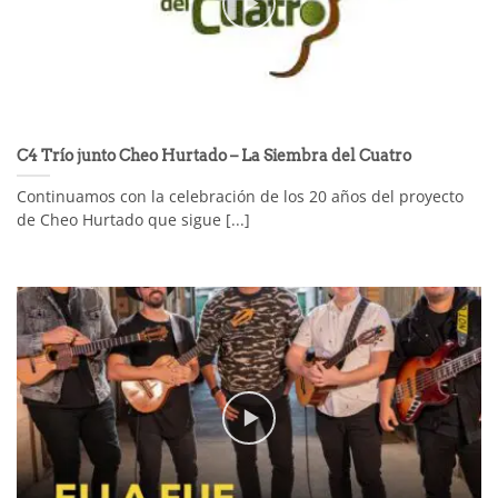
C4 Trío junto Cheo Hurtado – La Siembra del Cuatro
Continuamos con la celebración de los 20 años del proyecto
de Cheo Hurtado que sigue [...]