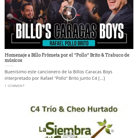
Homenaje a Billo Frómeta por el “Pollo“ Brito & Trabuco de
músicos
Buenísimo este cancionero de la Billos Caracas Boys
interpretado por Rafael “Pollo“ Brito junto C4 [...]
1 COMMENT