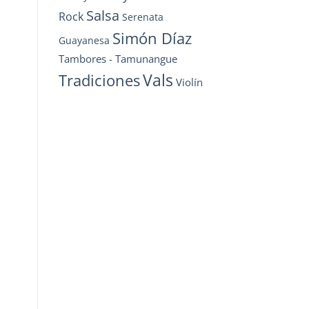
Salsa
Rock
Serenata
Simón Díaz
Guayanesa
Tambores - Tamunangue
Vals
Tradiciones
Violín