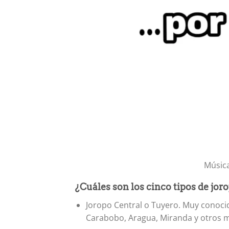
Músic
¿Cuáles son los cinco tipos de jo
Joropo Central o Tuyero. Muy conoci
Carabobo, Aragua, Miranda y otros 