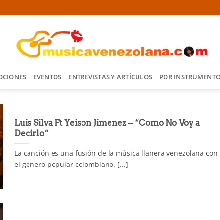
OCIONES
EVENTOS
ENTREVISTAS Y ARTÍCULOS
POR INSTRUMENT
Luis Silva Ft Yeison Jimenez – “Como No Voy a
Decirlo“
La canción es una fusión de la música llanera venezolana con
el género popular colombiano. [...]