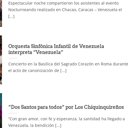
Espectacular noche compartieron los asistentes al evento
Nocturneando realizado en Chacao, Caracas – Venezuela el
[...]
Orquesta Sinfónica Infantil de Venezuela
interpreta “Venezuela“
Concierto en la Basílica del Sagrado Corazón en Roma durant
el acto de canonización de [...]
“Dos Santos para todos“ por Los Chiquinquireños
“Con gran amor, con fe y esperanza, la santidad ha llegado a
Venezuela, la bendición [...]