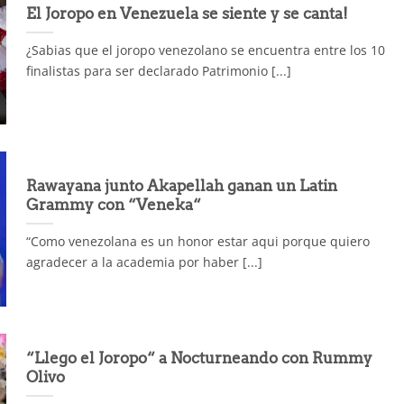
El Joropo en Venezuela se siente y se canta!
¿Sabias que el joropo venezolano se encuentra entre los 10
finalistas para ser declarado Patrimonio [...]
Rawayana junto Akapellah ganan un Latin
Grammy con “Veneka“
“Como venezolana es un honor estar aqui porque quiero
agradecer a la academia por haber [...]
“Llego el Joropo“ a Nocturneando con Rummy
Olivo