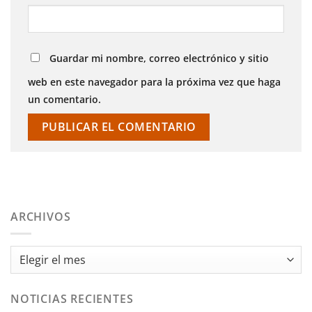
Guardar mi nombre, correo electrónico y sitio
web en este navegador para la próxima vez que haga
un comentario.
ARCHIVOS
Archivos
NOTICIAS RECIENTES