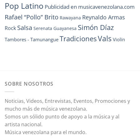
Pop Latino
Publicidad en musicavenezolana.com
Rafael “Pollo” Brito
Reynaldo Armas
Rawayana
Simón Díaz
Salsa
Rock
Serenata Guayanesa
Vals
Tradiciones
Tambores - Tamunangue
Violín
SOBRE NOSOTROS
Noticias, Videos, Entrevistas, Eventos, Promociones y
mucho más de música venezolana.
Somos un sólido punto de apoyo a la música y al
artista nacional.
Música venezolana para el mundo.