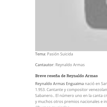
Tema
: Pasión Suicida
Cantautor
: Reynaldo Armas
Breve reseña de Reynaldo Armas
Reynaldo Armas Enguaima
nació en San
1.953. Cantante y compositor venezolan
Sabanero.. El número uno en la canta c
y muchos otros premios nacionales e in