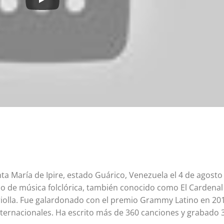
ta María de Ipire, estado Guárico, Venezuela el 4 de agosto
o de música folclórica, también conocido como El Cardenal
riolla. Fue galardonado con el premio Grammy Latino en 20
ternacionales. Ha escrito más de 360 canciones y grabado 