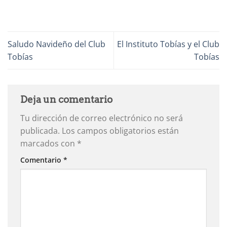
Saludo Navideño del Club
El Instituto Tobías y el Club
Tobías
Tobías
Deja un comentario
Tu dirección de correo electrónico no será
publicada.
Los campos obligatorios están
marcados con
*
Comentario
*