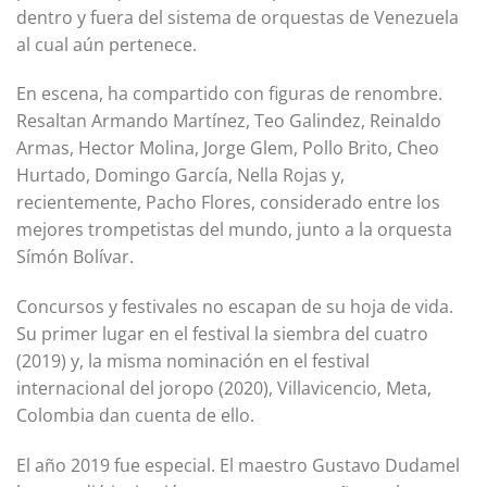
dentro y fuera del sistema de orquestas de Venezuela
al cual aún pertenece.
En escena, ha compartido con figuras de renombre.
Resaltan Armando Martínez, Teo Galindez, Reinaldo
Armas, Hector Molina, Jorge Glem, Pollo Brito, Cheo
Hurtado, Domingo García, Nella Rojas y,
recientemente, Pacho Flores, considerado entre los
mejores trompetistas del mundo, junto a la orquesta
Símón Bolívar.
Concursos y festivales no escapan de su hoja de vida.
Su primer lugar en el festival la siembra del cuatro
(2019) y, la misma nominación en el festival
internacional del joropo (2020), Villavicencio, Meta,
Colombia dan cuenta de ello.
El año 2019 fue especial. El maestro Gustavo Dudamel