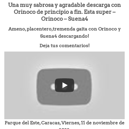
Una muy sabrosa y agradable descarga con
Orinoco de principio a fin. Esta super –
Orinoco – Suena4
Ameno, placentero,tremenda gaita con Orinoco y
Suena4 descargando!
Deja tus comentarios!
Parque del Este, Caracas, Viernes, 11 de noviembre de