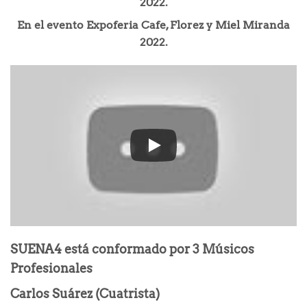
2022.
En el evento Expoferia Cafe, Florez y Miel Miranda
2022.
SUENA4 está conformado por 3 Músicos
Profesionales
Carlos Suárez (Cuatrista)