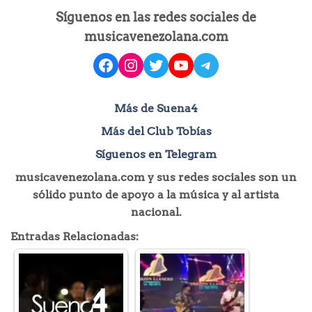
Síguenos en las redes sociales de
musicavenezolana.com
facebook
instagram
Twitter
YouTube
Telegram
Más de Suena4
Más del Club Tobías
Síguenos en Telegram
musicavenezolana.com y sus redes sociales son un
sólido punto de apoyo a la música y al artista
nacional.
Entradas Relacionadas: