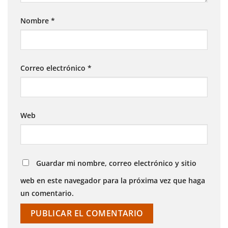
Nombre
*
Correo electrónico
*
Web
Guardar mi nombre, correo electrónico y sitio
web en este navegador para la próxima vez que haga
un comentario.