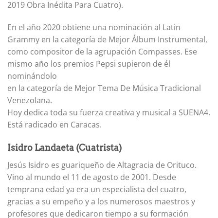
2019 Obra Inédita Para Cuatro).
En el año 2020 obtiene una nominación al Latin
Grammy en la categoría de Mejor Álbum Instrumental,
como compositor de la agrupación Compasses. Ese
mismo año los premios Pepsi supieron de él
nominándolo
en la categoría de Mejor Tema De Música Tradicional
Venezolana.
Hoy dedica toda su fuerza creativa y musical a SUENA4.
Está radicado en Caracas.
Isidro Landaeta (Cuatrista)
Jesús Isidro es guariqueño de Altagracia de Orituco.
Vino al mundo el 11 de agosto de 2001. Desde
temprana edad ya era un especialista del cuatro,
gracias a su empeño y a los numerosos maestros y
profesores que dedicaron tiempo a su formación