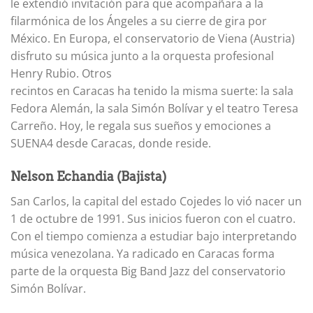
le extendió invitación para que acompañara a la
filarmónica de los Ángeles a su cierre de gira por
México. En Europa, el conservatorio de Viena (Austria)
disfruto su música junto a la orquesta profesional
Henry Rubio. Otros
recintos en Caracas ha tenido la misma suerte: la sala
Fedora Alemán, la sala Simón Bolívar y el teatro Teresa
Carreño. Hoy, le regala sus sueños y emociones a
SUENA4 desde Caracas, donde reside.
Nelson Echandia (Bajista)
San Carlos, la capital del estado Cojedes lo vió nacer un
1 de octubre de 1991. Sus inicios fueron con el cuatro.
Con el tiempo comienza a estudiar bajo interpretando
música venezolana. Ya radicado en Caracas forma
parte de la orquesta Big Band Jazz del conservatorio
Simón Bolívar.