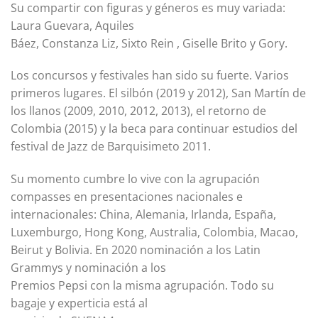
Su compartir con figuras y géneros es muy variada:
Laura Guevara, Aquiles
Báez, Constanza Liz, Sixto Rein , Giselle Brito y Gory.
Los concursos y festivales han sido su fuerte. Varios
primeros lugares. El silbón (2019 y 2012), San Martín de
los llanos (2009, 2010, 2012, 2013), el retorno de
Colombia (2015) y la beca para continuar estudios del
festival de Jazz de Barquisimeto 2011.
Su momento cumbre lo vive con la agrupación
compasses en presentaciones nacionales e
internacionales: China, Alemania, Irlanda, España,
Luxemburgo, Hong Kong, Australia, Colombia, Macao,
Beirut y Bolivia. En 2020 nominación a los Latin
Grammys y nominación a los
Premios Pepsi con la misma agrupación. Todo su
bagaje y experticia está al