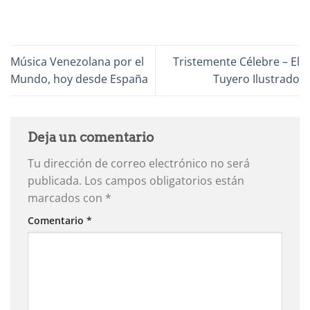
Música Venezolana por el
Tristemente Célebre – El
Mundo, hoy desde España
Tuyero Ilustrado
Deja un comentario
Tu dirección de correo electrónico no será
publicada.
Los campos obligatorios están
marcados con
*
Comentario
*