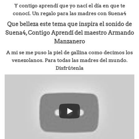
Y contigo aprendí que yo nací el día en que te
conocí. Un regalo para las madres con Suena4
Que belleza este tema que inspira el sonido de
Suena4, Contigo Aprendí del maestro Armando
Manzanero
A mi se me puso la piel de gallina como decimos los
venezolanos. Para todas las madres del mundo.
Disfrútenla