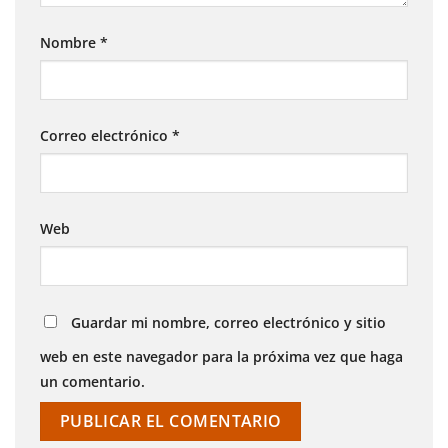
Nombre
*
Correo electrónico
*
Web
Guardar mi nombre, correo electrónico y sitio
web en este navegador para la próxima vez que haga
un comentario.