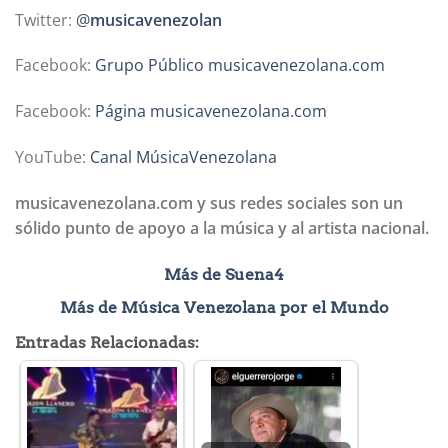
Twitter:
@
musicavenezolan
Facebook:
Grupo Público musicavenezolana.com
Facebook:
Página musicavenezolana.com
YouTube:
Canal MúsicaVenezolana
musicavenezolana.com y sus redes sociales son un
sólido punto de apoyo a la música y al artista nacional.
Más de Suena4
Más de Música Venezolana por el Mundo
Entradas Relacionadas: