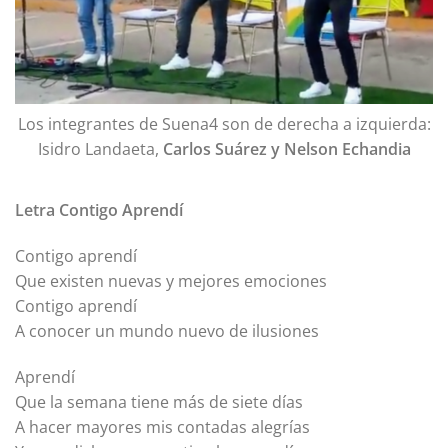
Los integrantes de Suena4 son de derecha a izquierda:
Isidro Landaeta,
Carlos Suárez
y
Nelson Echandia
Letra Contigo Aprendí
Contigo aprendí
Que existen nuevas y mejores emociones
Contigo aprendí
A conocer un mundo nuevo de ilusiones
Aprendí
Que la semana tiene más de siete días
A hacer mayores mis contadas alegrías