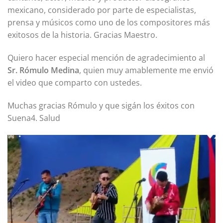
mexicano, considerado por parte de especialistas,
prensa y músicos como uno de los compositores más
exitosos de la historia. Gracias Maestro.
Quiero hacer especial mención de agradecimiento al
Sr. Rómulo Medina
, quien muy amablemente me envió
el video que comparto con ustedes.
Muchas gracias Rómulo y que sigán los éxitos con
Suena4. Salud