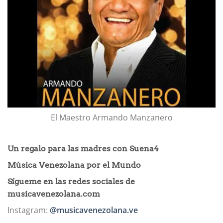
El Maestro Armando Manzanero
Un regalo para las madres con Suena4
Música Venezolana por el Mundo
Sígueme en las redes sociales de
musicavenezolana.com
Instagram:
@musicavenezolana.ve