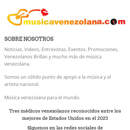
SOBRE NOSOTROS
Noticias, Videos, Entrevistas, Eventos, Promociones,
Venezolanos Brillan y mucho más de música
venezolana.
Somos un sólido punto de apoyo a la música y al
artista nacional.
Música venezolana para el mundo.
Tres médicos venezolanos reconocidos entre los
mejores de Estados Unidos en el 2023
Síguenos en las redes sociales de