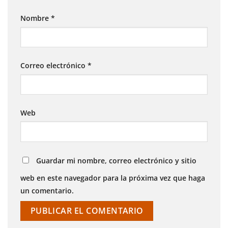
Nombre
*
Correo electrónico
*
Web
Guardar mi nombre, correo electrónico y sitio
web en este navegador para la próxima vez que haga
un comentario.