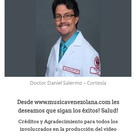
Doctor Daniel Salermo – Cortesía
Desde www.musicavenezolana.com les
deseamos que sigan los éxitos! Salud!
Créditos y Agradecimiento para todos los
involucrados en la producción del video