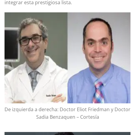
integrar esta prestigiosa lista.
De izquierda a derecha: Doctor Eliot Friedman y Doctor
Sadia Benzaquen – Cortesía