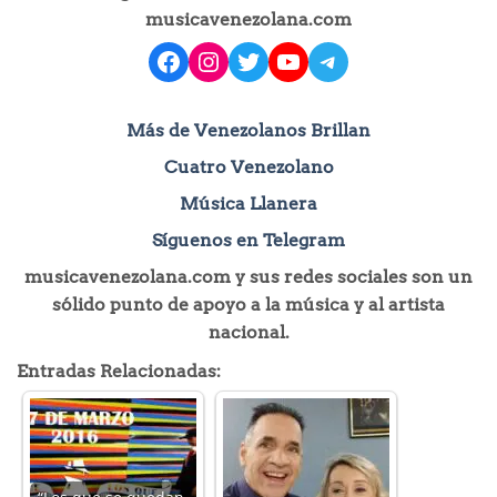
musicavenezolana.com
facebook
instagram
Twitter
YouTube
Telegram
Más de Venezolanos Brillan
Cuatro Venezolano
Música Llanera
Síguenos en Telegram
musicavenezolana.com y sus redes sociales son un
sólido punto de apoyo a la música y al artista
nacional.
Entradas Relacionadas: