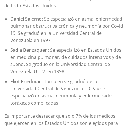
de todo Estados Unidos
Daniel Salerno
: Se especializó en asma, enfermedad
pulmonar obstructiva crónica y neumonía por Covid
19. Se graduó en la Universidad Central de
Venezuela en 1997.
Sadia Benzaquen
: Se especializó en Estados Unidos
en medicina pulmonar, de cuidados intensivos y de
sueño. Se graduó en la Universidad Central de
Venezuela U.C.V. en 1998.
Eliot Friedman
: También se graduó de la
Universidad Central de Venezuela U.C.V y se
especializó en asma, neumonía y enfermedades
toráxicas complicadas.
Es importante destacar que solo 7% de los médicos
que ejercen en los Estados Unidos son elegidos para