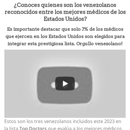
¿Conoces quienes son los venezolanos
reconocidos entre los mejores médicos de los
Estados Unidos?
Es importante destacar que solo 7% de los médicos
que ejercen en los Estados Unidos son elegidos para
integrar esta prestigiosa lista. Orgullo venezolano!
Estos son los tres venezolanos incluidos este 2023 en
la lista
Top Doctors
que evalúa a los mejores médicos