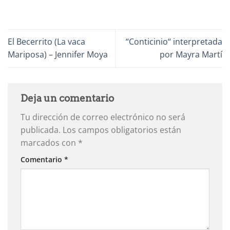
El Becerrito (La vaca
“Conticinio“ interpretada
Mariposa) – Jennifer Moya
por Mayra Martí
Deja un comentario
Tu dirección de correo electrónico no será
publicada.
Los campos obligatorios están
marcados con
*
Comentario
*