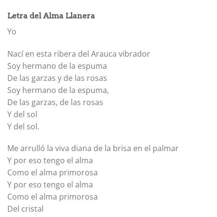
Letra del Alma Llanera
Yo
Nací en esta ribera del Arauca vibrador
Soy hermano de la espuma
De las garzas y de las rosas
Soy hermano de la espuma,
De las garzas, de las rosas
Y del sol
Y del sol.
Me arrulló la viva diana de la brisa en el palmar
Y por eso tengo el alma
Como el alma primorosa
Y por eso tengo el alma
Como el alma primorosa
Del cristal