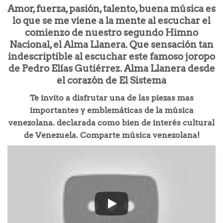
Amor, fuerza, pasión, talento, buena música es
lo que se me viene a la mente al escuchar el
comienzo de nuestro segundo Himno
Nacional, el Alma Llanera. Que sensación tan
indescriptible al escuchar este famoso joropo
de Pedro Elías Gutiérrez. Alma Llanera desde
el corazón de El Sistema
Te invito a disfrutar una de las piezas mas
importantes y emblemáticas de la música
venezolana. declarada como bien de interés cultural
de Venezuela. Comparte música venezolana!