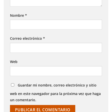
Nombre
*
Correo electrónico
*
Web
Guardar mi nombre, correo electrónico y sitio
web en este navegador para la próxima vez que haga
un comentario.