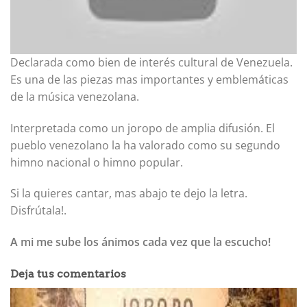
Declarada como bien de interés cultural de Venezuela.
Es una de las piezas mas importantes y emblemáticas
de la música venezolana.
Interpretada como un joropo de amplia difusión. El
pueblo venezolano la ha valorado como su segundo
himno nacional o himno popular.
Si la quieres cantar, mas abajo te dejo la letra.
Disfrútala!.
A mi me sube los ánimos cada vez que la escucho!
Deja tus comentarios