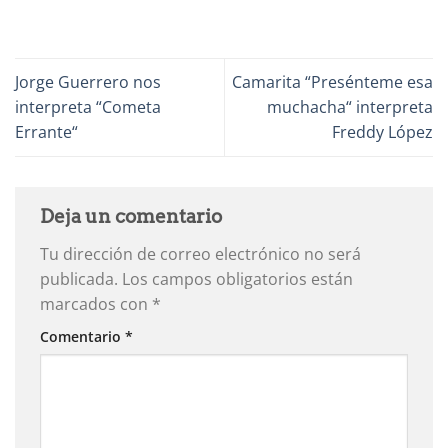
Jorge Guerrero nos
Camarita “Presénteme esa
interpreta “Cometa
muchacha“ interpreta
Errante“
Freddy López
Deja un comentario
Tu dirección de correo electrónico no será
publicada.
Los campos obligatorios están
marcados con
*
Comentario
*