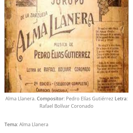
Alma Llanera.
Compositor
: Pedro Elías Gutiérrez
Letra
:
Rafael Bolívar Coronado
Tema
: Alma Llanera