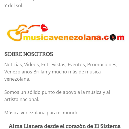
Y del sol.
SOBRE NOSOTROS
Noticias, Videos, Entrevistas, Eventos, Promociones,
Venezolanos Brillan y mucho más de música
venezolana.
Somos un sólido punto de apoyo a la música y al
artista nacional.
Música venezolana para el mundo.
Alma Llanera desde el corazón de El Sistema