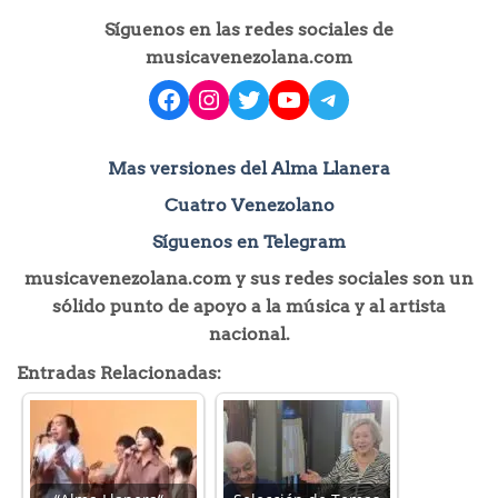
Síguenos en las redes sociales de
musicavenezolana.com
facebook
instagram
Twitter
YouTube
Telegram
Mas versiones del Alma Llanera
Cuatro Venezolano
Síguenos en Telegram
musicavenezolana.com y sus redes sociales son un
sólido punto de apoyo a la música y al artista
nacional.
Entradas Relacionadas: