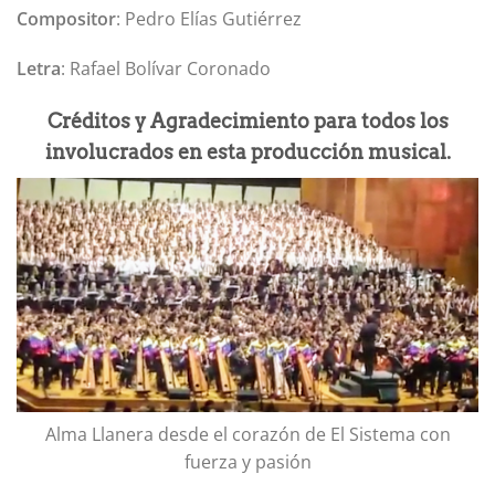
Compositor
: Pedro Elías Gutiérrez
Letra
: Rafael Bolívar Coronado
Créditos y Agradecimiento para todos los
involucrados en esta producción musical.
Alma Llanera desde el corazón de El Sistema con
fuerza y pasión