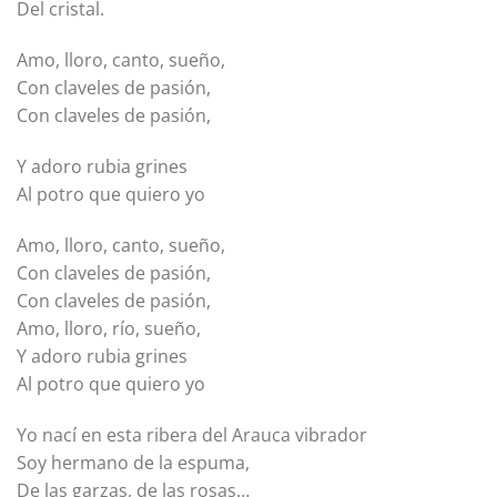
Del cristal.
Amo, lloro, canto, sueño,
Con claveles de pasión,
Con claveles de pasión,
Y adoro rubia grines
Al potro que quiero yo
Amo, lloro, canto, sueño,
Con claveles de pasión,
Con claveles de pasión,
Amo, lloro, río, sueño,
Y adoro rubia grines
Al potro que quiero yo
Yo nací en esta ribera del Arauca vibrador
Soy hermano de la espuma,
De las garzas, de las rosas…