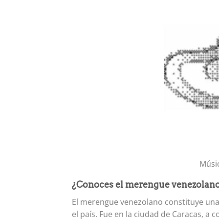
Músi
¿Conoces el merengue venezolan
El merengue venezolano constituye una
el país. Fue en la ciudad de Caracas, a