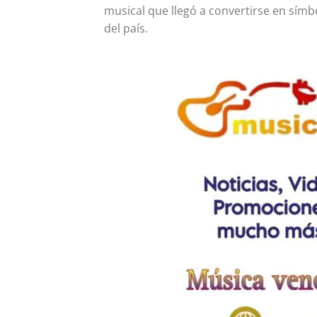
musical que llegó a convertirse en símb
del país.