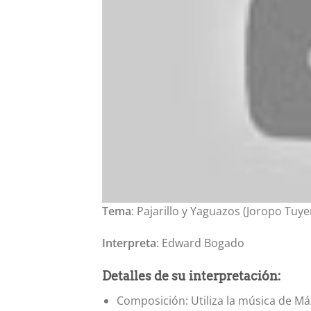
Tema
: Pajarillo y Yaguazos (Joropo Tuye
Interpreta
: Edward Bogado
Detalles de su interpretación:
Composición: Utiliza la música de M