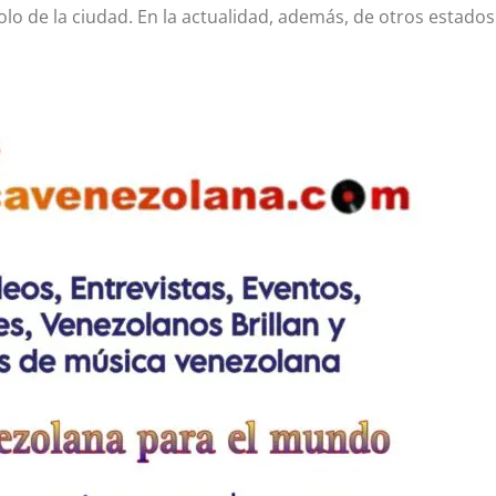
olo de la ciudad. En la actualidad, además, de otros estados