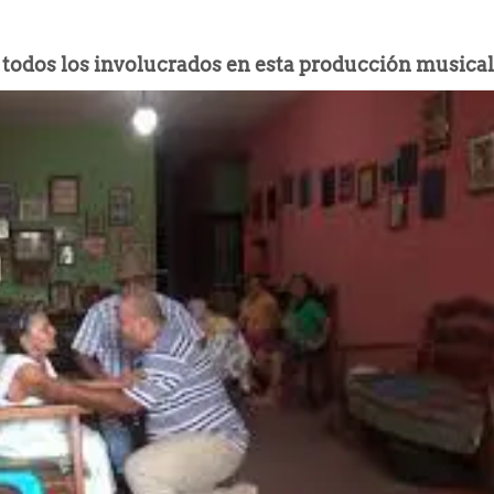
 todos los involucrados en esta producción musica