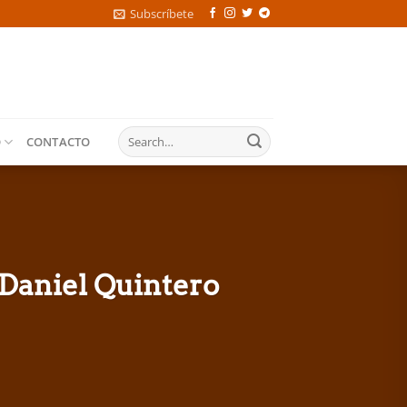
Subscríbete
O
CONTACTO
Daniel Quintero