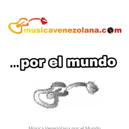
Música Venezolana por el Mundo