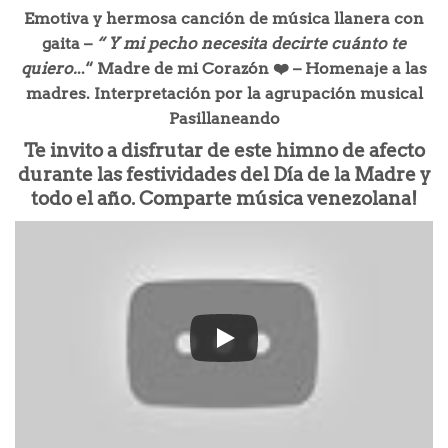
Emotiva y hermosa canción de música llanera con
gaita –
“ Y mi pecho necesita decirte cuánto te
quiero.
..“ Madre de mi Corazón ❤️ – Homenaje a las
madres
.
Interpretación por la agrupación musical
Pasillaneando
Te invito a disfrutar de este himno de afecto
durante las festividades del Día de la Madre y
todo el año. Comparte música venezolana!