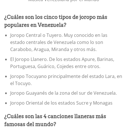
¿Cuáles son los cinco tipos de joropo más
populares en Venezuela?
Joropo Central o Tuyero. Muy conocido en las
estado centrales de Venezuela como lo son
Carabobo, Aragua, Miranda y otros más.
El Joropo Llanero. De los estados Apure, Barinas,
Portuguesa, Guárico, Cojedes entre otros.
Joropo Tocuyano principalmente del estado Lara, en
el Tocuyo.
Joropo Guayanés de la zona del sur de Venezuela.
Joropo Oriental de los estados Sucre y Monagas
¿Cuáles son las 4 canciones llaneras más
famosas del mundo?