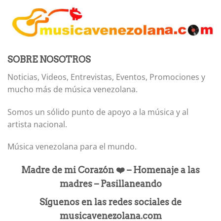
SOBRE NOSOTROS
Noticias, Videos, Entrevistas, Eventos, Promociones y
mucho más de música venezolana.
Somos un sólido punto de apoyo a la música y al
artista nacional.
Música venezolana para el mundo.
Madre de mi Corazón ❤️ – Homenaje a las
madres – Pasillaneando
Síguenos en las redes sociales de
musicavenezolana.com