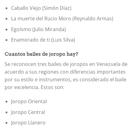
Caballo Viejo (Simón Díaz)
La muerte del Rucio Moro (Reynaldo Armas)
Egoísmo (Julio Miranda)
Enamorado de ti (Luis Silva)
Cuantos bailes de joropo hay?
Se reconocen tres bailes de joropos en Venezuela de
acuerdo a sus regiones con diferencias importantes
por su estilo e instrumentos, es considerado el baile
por excelencia. Estos son:
Joropo Oriental
Joropo Central
Joropo Llanero