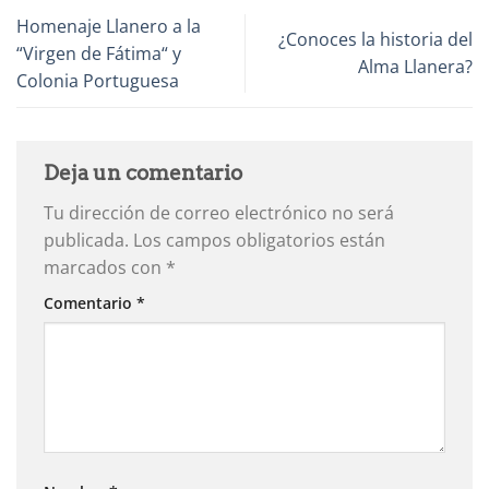
Homenaje Llanero a la
¿Conoces la historia del
“Virgen de Fátima“ y
Alma Llanera?
Colonia Portuguesa
Deja un comentario
Tu dirección de correo electrónico no será
publicada.
Los campos obligatorios están
marcados con
*
Comentario
*