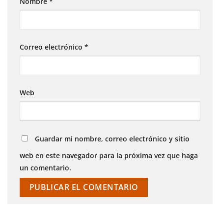
Nombre
*
Correo electrónico
*
Web
Guardar mi nombre, correo electrónico y sitio
web en este navegador para la próxima vez que haga
un comentario.