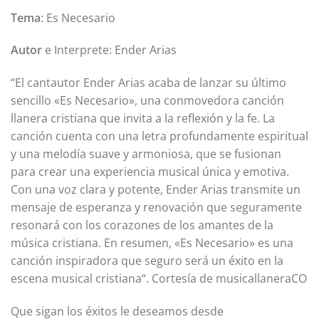
Tema
: Es Necesario
Autor
e Interprete: Ender Arias
“El cantautor Ender Arias acaba de lanzar su último
sencillo «Es Necesario», una conmovedora canción
llanera cristiana que invita a la reflexión y la fe. La
canción cuenta con una letra profundamente espiritual
y una melodía suave y armoniosa, que se fusionan
para crear una experiencia musical única y emotiva.
Con una voz clara y potente, Ender Arias transmite un
mensaje de esperanza y renovación que seguramente
resonará con los corazones de los amantes de la
música cristiana. En resumen, «Es Necesario» es una
canción inspiradora que seguro será un éxito en la
escena musical cristiana“. Cortesía de musicallaneraCO
Que sigan los éxitos le deseamos desde