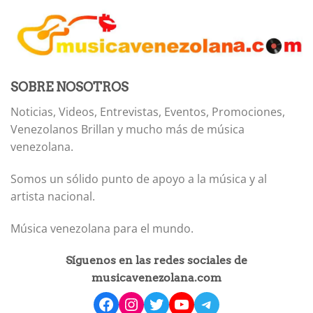
SOBRE NOSOTROS
Noticias, Videos, Entrevistas, Eventos, Promociones,
Venezolanos Brillan y mucho más de música
venezolana.
Somos un sólido punto de apoyo a la música y al
artista nacional.
Música venezolana para el mundo.
Síguenos en las redes sociales de
musicavenezolana.com
facebook
instagram
Twitter
YouTube
Telegram