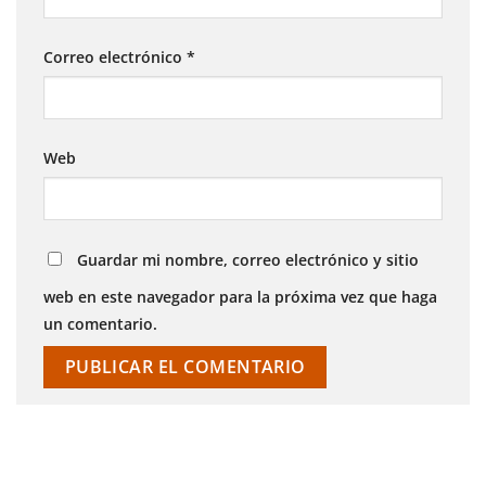
Correo electrónico
*
Web
Guardar mi nombre, correo electrónico y sitio
web en este navegador para la próxima vez que haga
un comentario.