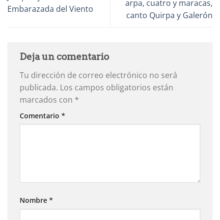
arpa, cuatro y maracas,
Embarazada del Viento
canto Quirpa y Galerón
Deja un comentario
Tu dirección de correo electrónico no será
publicada.
Los campos obligatorios están
marcados con
*
Comentario
*
Nombre
*