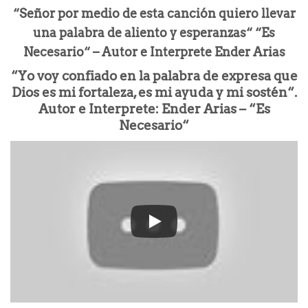
“Señor por medio de esta canción quiero llevar
una palabra de aliento y esperanzas“ “Es
Necesario“ – Autor e Interprete Ender Arias
“Yo voy confiado en la palabra de expresa que
Dios es mi fortaleza, es mi ayuda y mi sostén“.
Autor e Interprete: Ender Arias – “Es
Necesario“