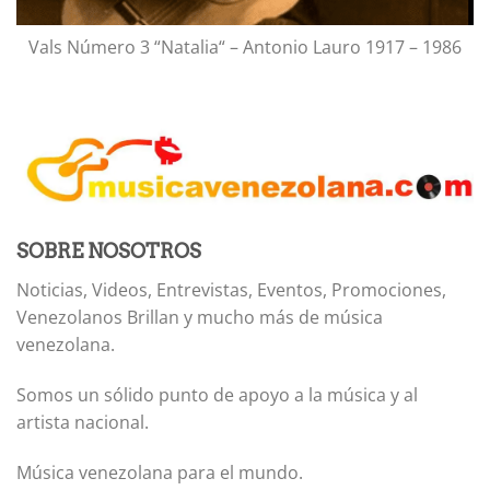
Vals Número 3 “Natalia“ – Antonio Lauro 1917 – 1986
SOBRE NOSOTROS
Noticias, Videos, Entrevistas, Eventos, Promociones,
Venezolanos Brillan y mucho más de música
venezolana.
Somos un sólido punto de apoyo a la música y al
artista nacional.
Música venezolana para el mundo.