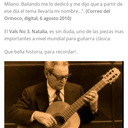
Milano. Bailando me lo dedicó y me dijo que a partir de
ese día el tema llevaría mi nombre…”.
(Correo del
Orinoco, digital, 6 agosto 2010)
El
Vals No 3
,
Natalia
, es sin duda, uno de las piezas mas
importantes a nivel mundial para guitarra clásica.
Que bella historia, para recordar!.