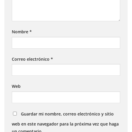
Nombre
*
Correo electrónico
*
Web
Guardar mi nombre, correo electrónico y sitio
web en este navegador para la próxima vez que haga
un comentario.