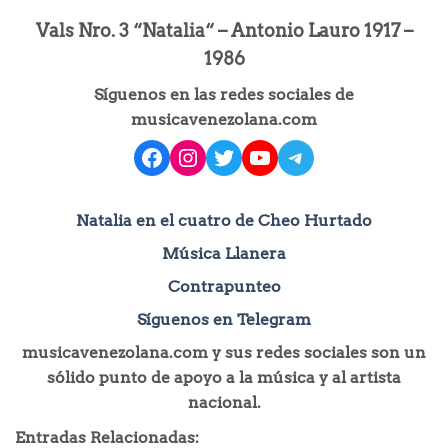
Vals Nro. 3 “Natalia“ – Antonio Lauro 1917 –
1986
Síguenos en las redes sociales de
musicavenezolana.com
facebook
instagram
Twitter
YouTube
Telegram
Natalia en el cuatro de Cheo Hurtado
Música Llanera
Contrapunteo
Síguenos en Telegram
musicavenezolana.com y sus redes sociales son un
sólido punto de apoyo a la música y al artista
nacional.
Entradas Relacionadas: