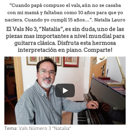
“Cuando papá compuso el vals, aún no se casaba
con mi mamá y faltaban como 10 años para que yo
naciera. Cuando yo cumplí 15 años…“. Natalia Lauro
El
Vals No 3
,
“Natalia“
, es sin duda, uno de las
piezas mas importantes a nivel mundial para
guitarra clásica. Disfruta esta hermosa
interpretación en piano. Comparte!
Tema
: Vals Número 3 “Natalia“