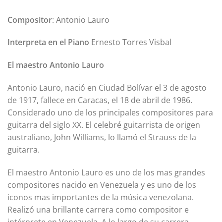
Compositor
: Antonio Lauro
Interpreta en el Piano
Ernesto Torres Visbal
El maestro Antonio Lauro
Antonio Lauro, nació en Ciudad Bolívar el 3 de agosto
de 1917, fallece en Caracas, el 18 de abril de 1986.
Considerado uno de los principales compositores para
guitarra del siglo XX. El celebré guitarrista de origen
australiano, John Williams, lo llamó el Strauss de la
guitarra.
El maestro Antonio Lauro es uno de los mas grandes
compositores nacido en Venezuela y es uno de los
iconos mas importantes de la música venezolana.
Realizó una brillante carrera como compositor e
intérprete en Venezuela. A lo largo de su carrera