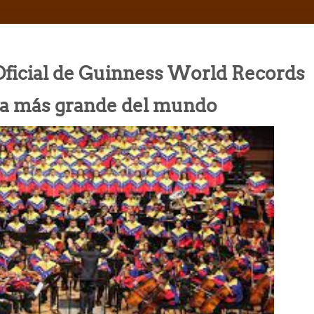
Oficial de Guinness World Records
ta más grande del mundo