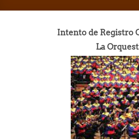
Intento de Registro 
La Orques