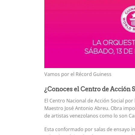
Vamos por el Récord Guiness
¿Conoces el Centro de Acción S
El Centro Nacional de Acción Social por
Maestro José Antonio Abreu. Obra impon
de artistas venezolanos como lo son Car
Esta conformado por salas de ensayo ins