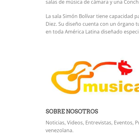
salas de música de cámara y una Concha 
La sala Simón Bolívar tiene capacidad 
Diez. Su diseño cuenta con un órgano tu
en toda América Latina diseñado especi
SOBRE NOSOTROS
Noticias, Videos, Entrevistas, Eventos
venezolana.