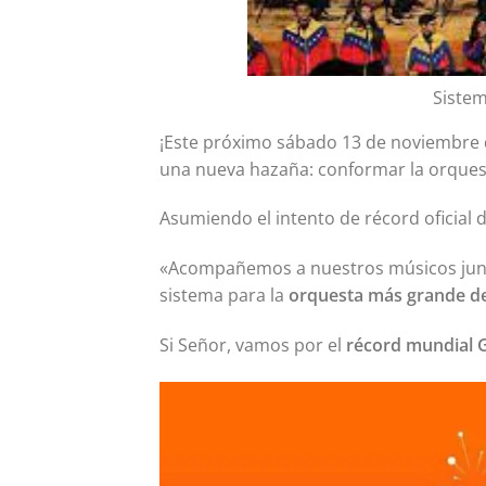
Sistem
¡Este próximo sábado 13 de noviembre 
una nueva hazaña: conformar la orque
Asumiendo el intento de récord oficial
«Acompañemos a nuestros músicos junto 
sistema para la
orquesta más grande d
Si Señor, vamos por el
récord mundial 