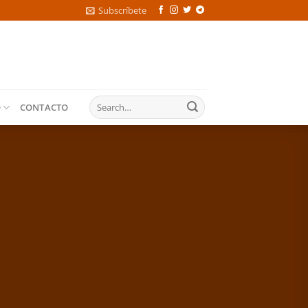
Subscríbete
O
CONTACTO