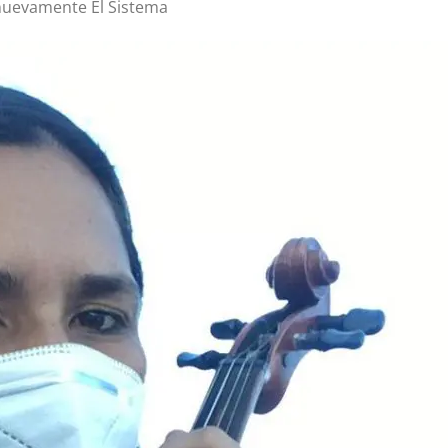
 nuevamente El Sistema