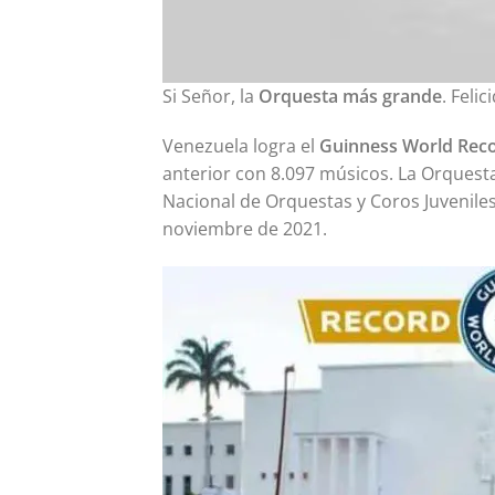
Si Señor, la
Orquesta más grande
. Feli
Venezuela logra el
Guinness World Rec
anterior con 8.097 músicos. La Orques
Nacional de Orquestas y Coros Juveniles
noviembre de 2021.