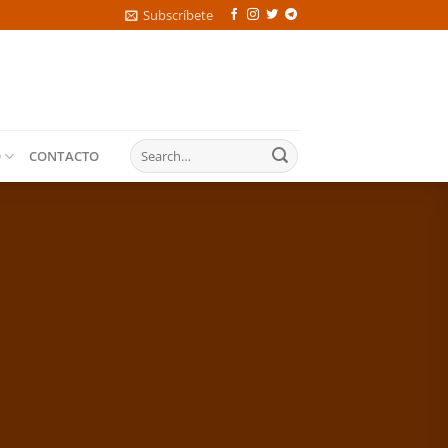
Subscríbete
O
CONTACTO