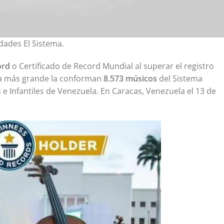
cidades El Sistema.
ord
o Certificado de Record Mundial al superar el registro
ta más grande la conforman
8.573 músicos
del Sistema
 e Infantiles de Venezuela. En Caracas, Venezuela el 13 de