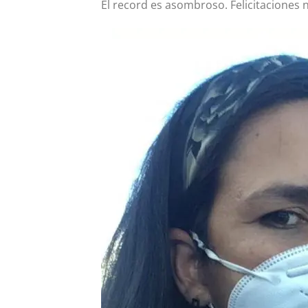
El record es asombroso. Felicitaciones