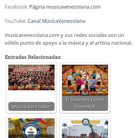
Facebook:
Página musicavenezolana.com
YouTube:
Canal MúsicaVenezolana
musicavenezolana.com y sus redes sociales son un
sólido punto de apoyo a la música y al artista nacional.
Entradas Relacionadas:
El Sistema’s Fusion
Música para todos!
Ensemble