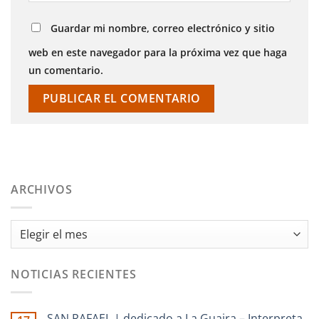
Guardar mi nombre, correo electrónico y sitio
web en este navegador para la próxima vez que haga
un comentario.
ARCHIVOS
Archivos
NOTICIAS RECIENTES
SAN RAFAEL | dedicado a La Guaira – Interpreta