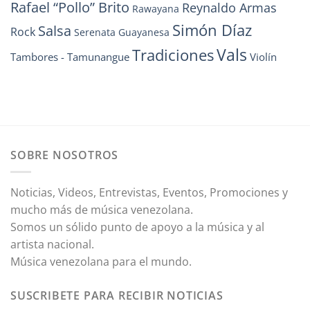
Rafael “Pollo” Brito
Reynaldo Armas
Rawayana
Simón Díaz
Salsa
Rock
Serenata Guayanesa
Vals
Tradiciones
Tambores - Tamunangue
Violín
SOBRE NOSOTROS
Noticias, Videos, Entrevistas, Eventos, Promociones y
mucho más de música venezolana.
Somos un sólido punto de apoyo a la música y al
artista nacional.
Música venezolana para el mundo.
SUSCRIBETE PARA RECIBIR NOTICIAS