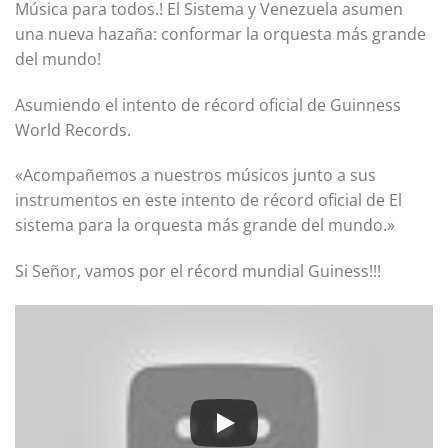
Música para todos.! El Sistema y Venezuela asumen
una nueva hazaña: conformar la orquesta más grande
del mundo!
Asumiendo el intento de récord oficial de Guinness
World Records.
«Acompañemos a nuestros músicos junto a sus
instrumentos en este intento de récord oficial de El
sistema para la orquesta más grande del mundo.»
Si Señor, vamos por el récord mundial Guiness!!!