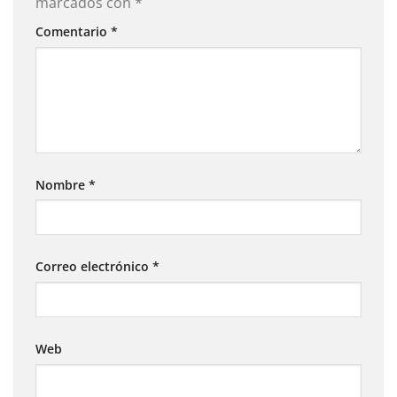
marcados con
*
Comentario
*
Nombre
*
Correo electrónico
*
Web