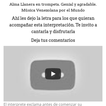
Alma Llanera en trompeta. Genial y agradable.
Música Venezolana por el Mundo
Ahí les dejo la letra para los que quieran
acompañar esta interpretación. Te invito a
cantarla y disfrutarla
Deja tus comentarios
El interprete exclama antes de comenzar su