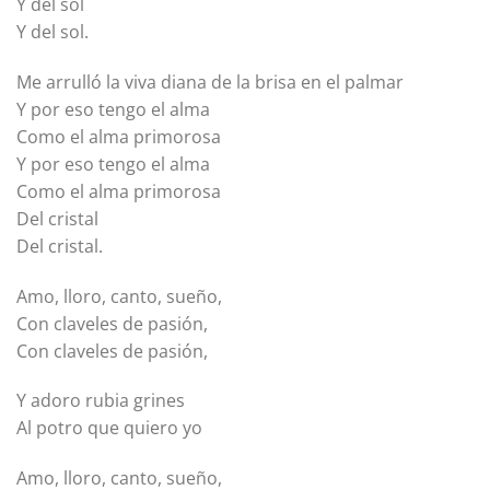
Y del sol
Y del sol.
Me arrulló la viva diana de la brisa en el palmar
Y por eso tengo el alma
Como el alma primorosa
Y por eso tengo el alma
Como el alma primorosa
Del cristal
Del cristal.
Amo, lloro, canto, sueño,
Con claveles de pasión,
Con claveles de pasión,
Y adoro rubia grines
Al potro que quiero yo
Amo, lloro, canto, sueño,