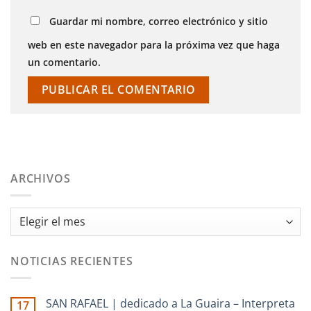
Guardar mi nombre, correo electrónico y sitio
web en este navegador para la próxima vez que haga
un comentario.
ARCHIVOS
Archivos
NOTICIAS RECIENTES
SAN RAFAEL | dedicado a La Guaira – Interpreta
17