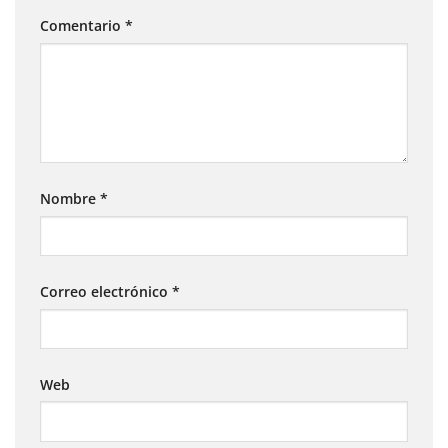
Comentario
*
Nombre
*
Correo electrónico
*
Web