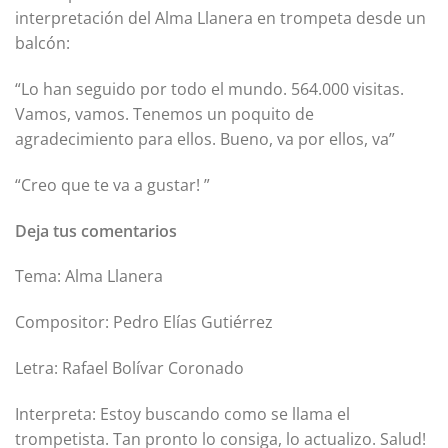
interpretación del Alma Llanera en trompeta desde un
balcón:
“Lo han seguido por todo el mundo. 564.000 visitas.
Vamos, vamos. Tenemos un poquito de
agradecimiento para ellos. Bueno, va por ellos, va”
“Creo que te va a gustar! ”
Deja tus comentarios
Tema: Alma Llanera
Compositor: Pedro Elías Gutiérrez
Letra: Rafael Bolívar Coronado
Interpreta: Estoy buscando como se llama el
trompetista. Tan pronto lo consiga, lo actualizo. Salud!