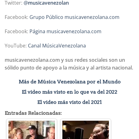
Twitter:
@
musicavenezolan
Facebook:
Grupo Público musicavenezolana.com
Facebook:
Página musicavenezolana.com
YouTube:
Canal MúsicaVenezolana
musicavenezolana.com y sus redes sociales son un
sólido punto de apoyo a la música y al artista nacional.
Más de Música Venezolana por el Mundo
El video más visto en lo que va del 2022
El video más visto del 2021
Entradas Relacionadas: