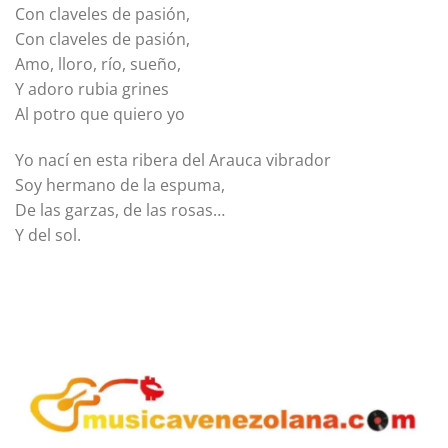
Con claveles de pasión,
Con claveles de pasión,
Amo, lloro, río, sueño,
Y adoro rubia grines
Al potro que quiero yo
Yo nací en esta ribera del Arauca vibrador
Soy hermano de la espuma,
De las garzas, de las rosas…
Y del sol.