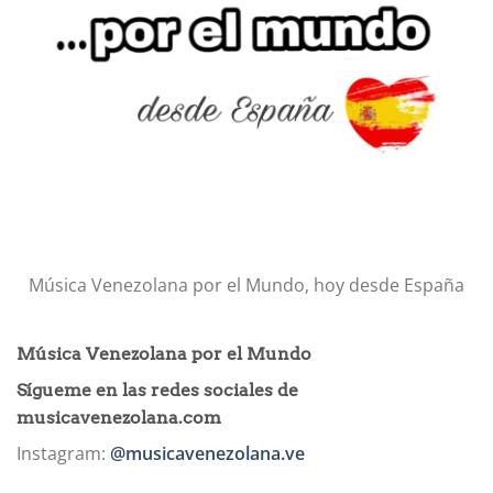
Música Venezolana por el Mundo, hoy desde España
Música Venezolana por el Mundo
Sígueme en las redes sociales de
musicavenezolana.com
Instagram:
@musicavenezolana.ve