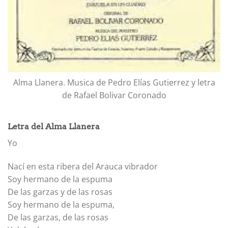
Alma Llanera. Musica de Pedro Elías Gutierrez y letra
de Rafael Bolivar Coronado
Letra del Alma Llanera
Yo
Nací en esta ribera del Arauca vibrador
Soy hermano de la espuma
De las garzas y de las rosas
Soy hermano de la espuma,
De las garzas, de las rosas