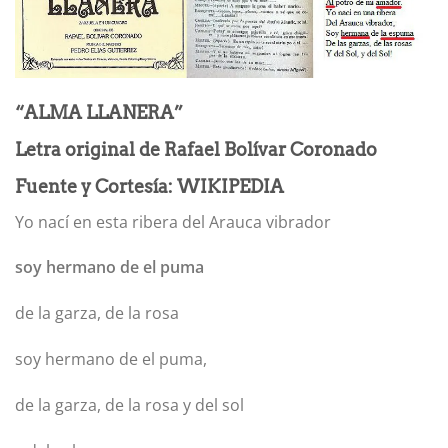
“ALMA LLANERA”
Letra original de Rafael Bolívar Coronado
Fuente y Cortesía: WIKIPEDIA
Yo nací en esta ribera del Arauca vibrador
soy hermano de el puma
de la garza, de la rosa
soy hermano de el puma,
de la garza, de la rosa y del sol