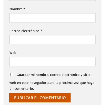
Nombre
*
Correo electrónico
*
Web
Guardar mi nombre, correo electrónico y sitio
web en este navegador para la próxima vez que haga
un comentario.