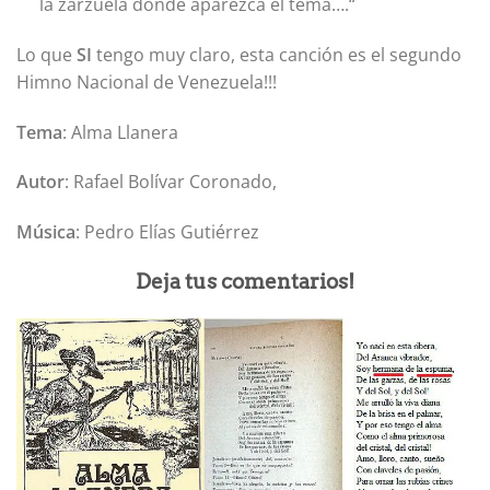
la zarzuela donde aparezca el tema….“
Lo que
SI
tengo muy claro, esta canción es el segundo
Himno Nacional de Venezuela!!!
Tema
: Alma Llanera
Autor
: Rafael Bolívar Coronado,
Música
: Pedro Elías Gutiérrez
Deja tus comentarios!