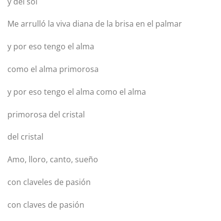
y del sol
Me arrulló la viva diana de la brisa en el palmar
y por eso tengo el alma
como el alma primorosa
y por eso tengo el alma como el alma
primorosa del cristal
del cristal
Amo, lloro, canto, sueño
con claveles de pasión
con claves de pasión