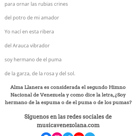
para ornar las rubias crines
del potro de mi amador
Yo nací en esta ribera
del Arauca vibrador
soy hermano de el puma
de la garza, de la rosa y del sol.
Alma Llanera es considerada el segundo Himno
Nacional de Venezuela y como dice la letra, ¿Soy
hermano de la espuma o de el puma o de los pumas?
Síguenos en las redes sociales de
musicavenezolana.com