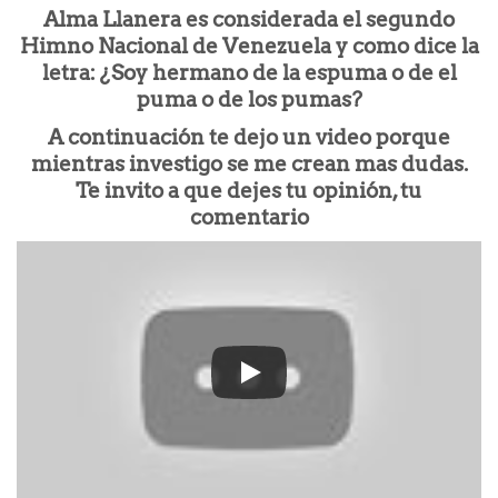
Alma Llanera es considerada el segundo
Himno Nacional de Venezuela y como dice la
letra: ¿Soy hermano de la espuma o de el
puma o de los pumas?
A continuación te dejo un video porque
mientras investigo se me crean mas dudas.
Te invito a que dejes tu opinión, tu
comentario