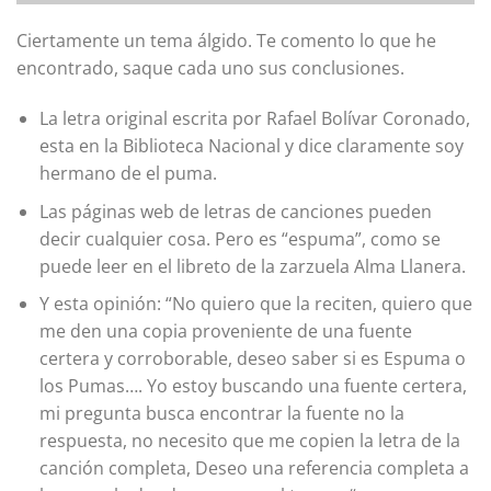
Ciertamente un tema álgido. Te comento lo que he
encontrado, saque cada uno sus conclusiones.
La letra original escrita por Rafael Bolívar Coronado,
esta en la Biblioteca Nacional y dice claramente soy
hermano de el puma.
Las páginas web de letras de canciones pueden
decir cualquier cosa. Pero es “espuma”, como se
puede leer en el libreto de la zarzuela Alma Llanera.
Y esta opinión: “No quiero que la reciten, quiero que
me den una copia proveniente de una fuente
certera y corroborable, deseo saber si es Espuma o
los Pumas…. Yo estoy buscando una fuente certera,
mi pregunta busca encontrar la fuente no la
respuesta, no necesito que me copien la letra de la
canción completa, Deseo una referencia completa a